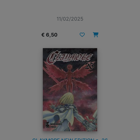
11/02/2025
€ 6,50