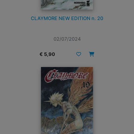
CLAYMORE NEW EDITION n. 20
02/07/2024
€ 5,90