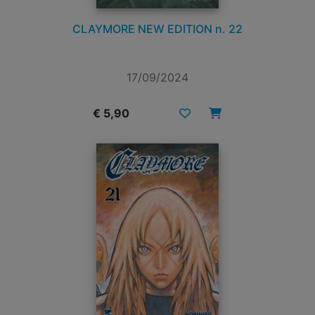
CLAYMORE NEW EDITION n. 22
17/09/2024
€ 5,90