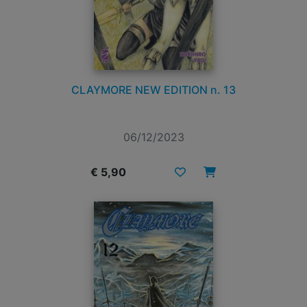
CLAYMORE NEW EDITION n. 13
06/12/2023
€ 5,90