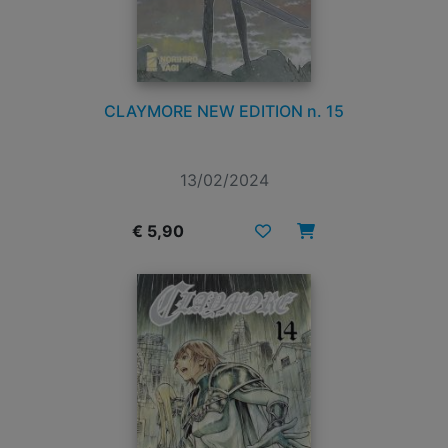
CLAYMORE NEW EDITION n. 15
13/02/2024
€ 5,90