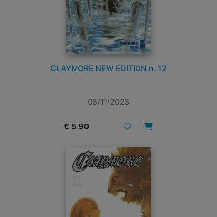
CLAYMORE NEW EDITION n. 12
08/11/2023
€ 5,90