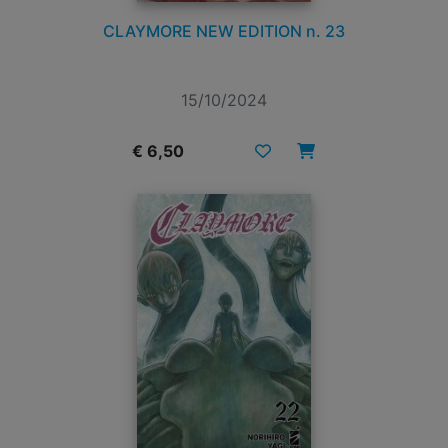
CLAYMORE NEW EDITION n. 23
15/10/2024
€ 6,50