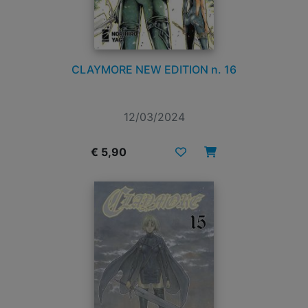
CLAYMORE NEW EDITION n. 16
12/03/2024
€ 5,90