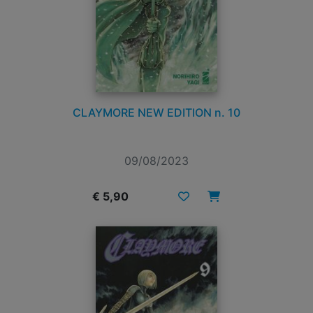
CLAYMORE NEW EDITION n. 10
09/08/2023
€ 5,90