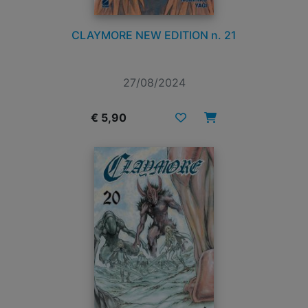
CLAYMORE NEW EDITION n. 21
27/08/2024
€ 5,90