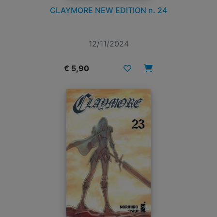
CLAYMORE NEW EDITION n. 24
12/11/2024
€ 5,90