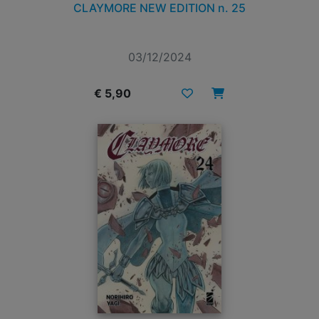
CLAYMORE NEW EDITION n. 25
03/12/2024
€ 5,90