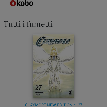
Tutti i fumetti
CLAYMORE NEW EDITION n. 27