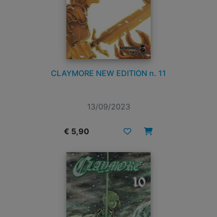
CLAYMORE NEW EDITION n. 11
13/09/2023
€ 5,90