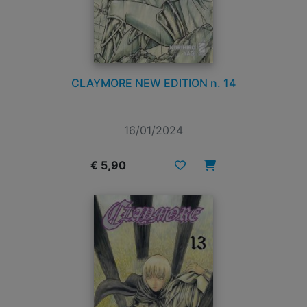
CLAYMORE NEW EDITION n. 14
16/01/2024
€ 5,90