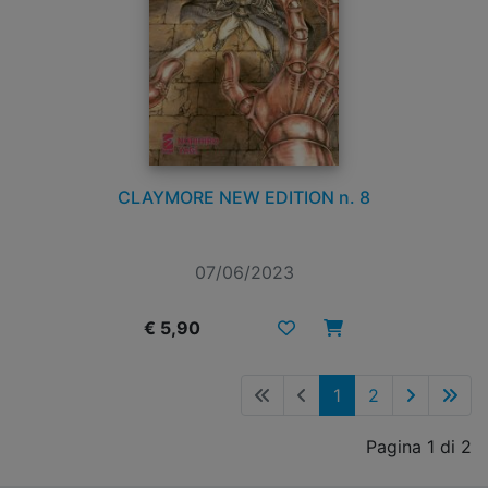
CLAYMORE NEW EDITION n. 8
07/06/2023
€ 5,90
1
2
Pagina 1 di 2