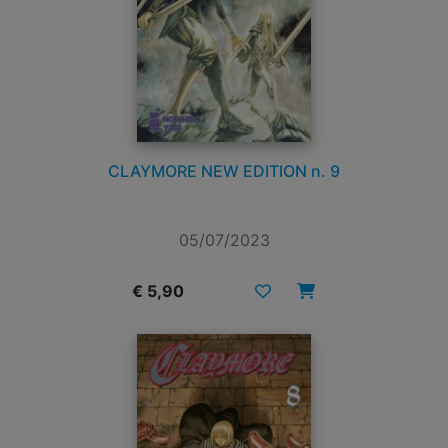
CLAYMORE NEW EDITION n. 9
05/07/2023
€ 5,90