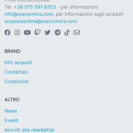
Tel.
+39 075 591 8353
- per informazioni
info@starcomics.com
, per informazioni sugli acquisti
acquistaonline@starcomics.com
BRAND
Info acquisti
Contattaci
Condizioni
ALTRO
News
Eventi
Iscriviti alla newsletter