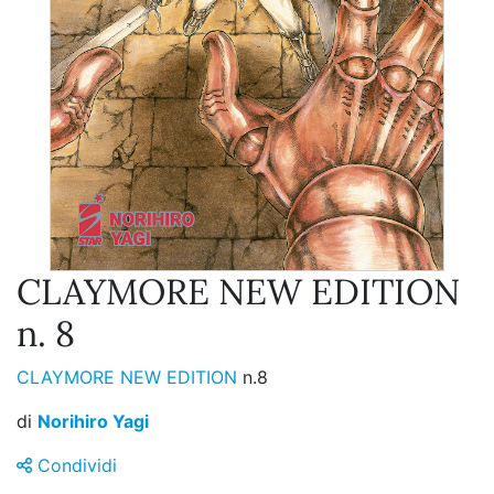
CLAYMORE NEW EDITION
n. 8
CLAYMORE NEW EDITION
n.8
di
Norihiro Yagi
Condividi