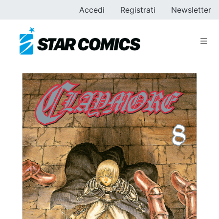
Accedi
Registrati
Newsletter