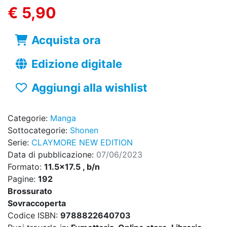
€ 5,90
Acquista ora
Edizione digitale
Aggiungi alla wishlist
Categorie:
Manga
Sottocategorie:
Shonen
Serie:
CLAYMORE NEW EDITION
Data di pubblicazione:
07/06/2023
Formato:
11.5x17.5 , b/n
Pagine:
192
Brossurato
Sovraccoperta
Codice ISBN:
9788822640703