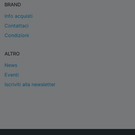
BRAND
Info acquisti
Contattaci
Condizioni
ALTRO
News
Eventi
Iscriviti alla newsletter