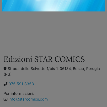
Edizioni STAR COMICS
Strada delle Selvette 1/bis 1, 06134, Bosco, Perugia
(PG)
075 591 8353
Per informazioni:
info@starcomics.com