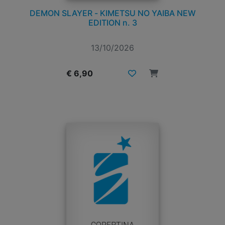
DEMON SLAYER - KIMETSU NO YAIBA NEW
EDITION n. 3
13/10/2026
€ 6,90