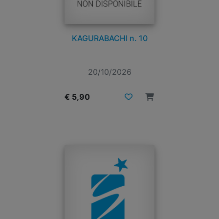
KAGURABACHI n. 10
20/10/2026
€ 5,90