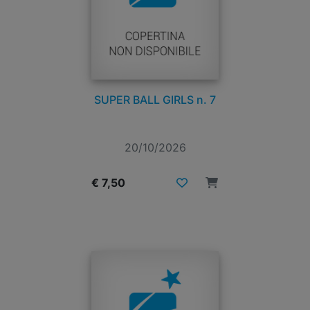
SUPER BALL GIRLS n. 7
20/10/2026
€ 7,50