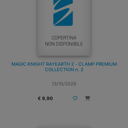
MAGIC KNIGHT RAYEARTH 2 - CLAMP PREMIUM
COLLECTION n. 2
13/10/2026
€ 9,90