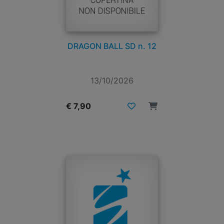
DRAGON BALL SD n. 12
13/10/2026
€ 7,90