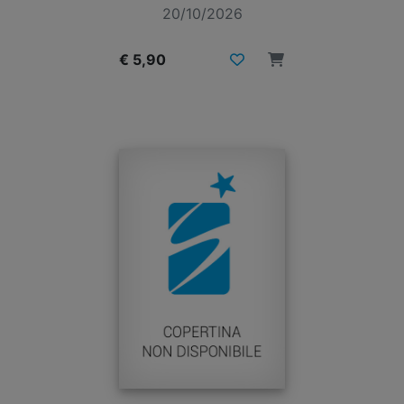
20/10/2026
€ 5,90