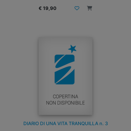
€ 19,90
DIARIO DI UNA VITA TRANQUILLA n. 3