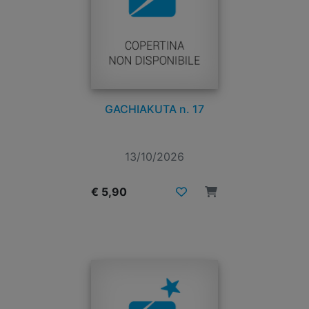
GACHIAKUTA n. 17
13/10/2026
€ 5,90