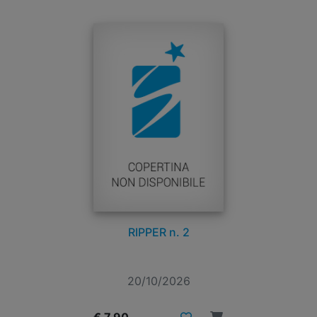
RIPPER n. 2
20/10/2026