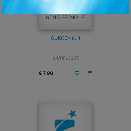
GUKKEN n. 4
04/05/2027
€ 7,90