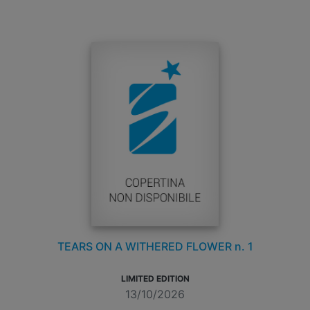
TEARS ON A WITHERED FLOWER n. 1
LIMITED EDITION
13/10/2026