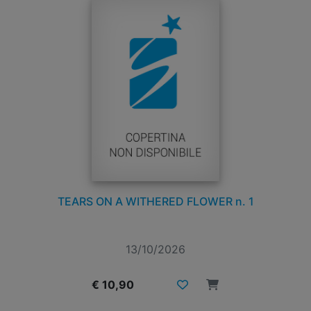
TEARS ON A WITHERED FLOWER n. 1
13/10/2026
€ 10,90