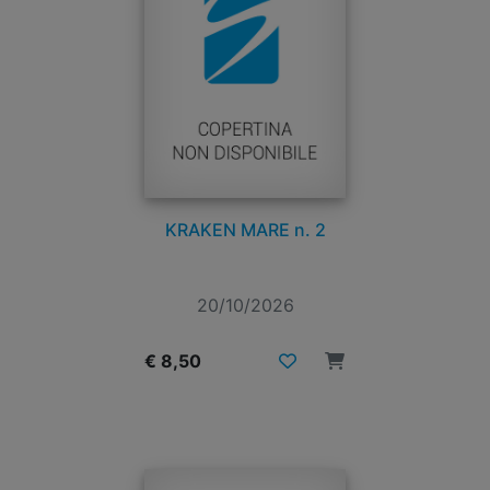
KRAKEN MARE n. 2
20/10/2026
€ 8,50