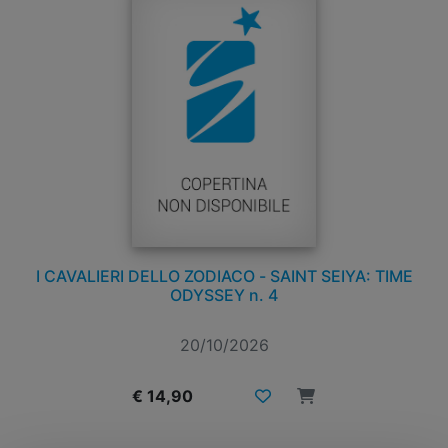
I CAVALIERI DELLO ZODIACO - SAINT SEIYA: TIME
ODYSSEY n. 4
20/10/2026
€ 14,90