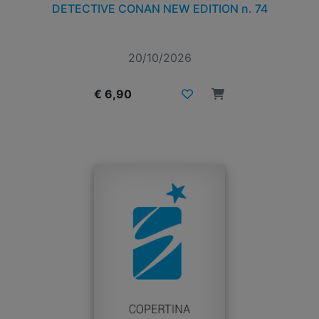
DETECTIVE CONAN NEW EDITION n. 74
20/10/2026
€ 6,90