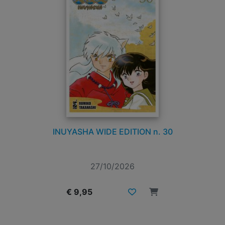
INUYASHA WIDE EDITION n. 30
27/10/2026
€ 9,95