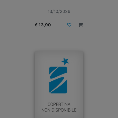
13/10/2026
€ 13,90