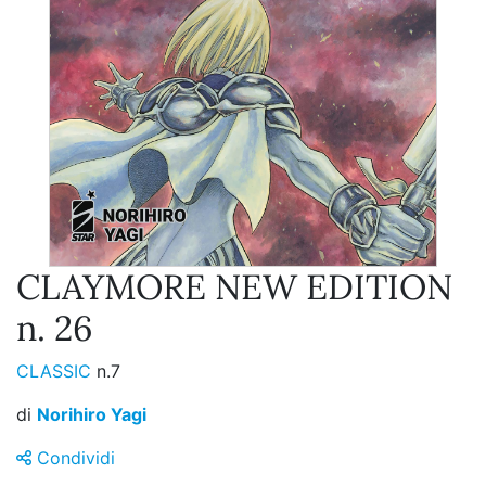
CLAYMORE NEW EDITION
n. 26
CLASSIC
n.7
di
Norihiro Yagi
Condividi