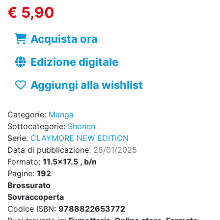
€ 5,90
Acquista ora
Edizione digitale
Aggiungi alla wishlist
Categorie:
Manga
Sottocategorie:
Shonen
Serie:
CLAYMORE NEW EDITION
Data di pubblicazione:
28/01/2025
Formato:
11.5x17.5 , b/n
Pagine:
192
Brossurato
Sovraccoperta
Codice ISBN:
9788822653772