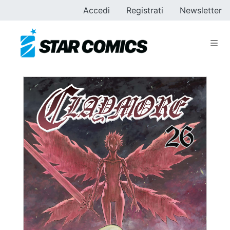
Accedi
Registrati
Newsletter