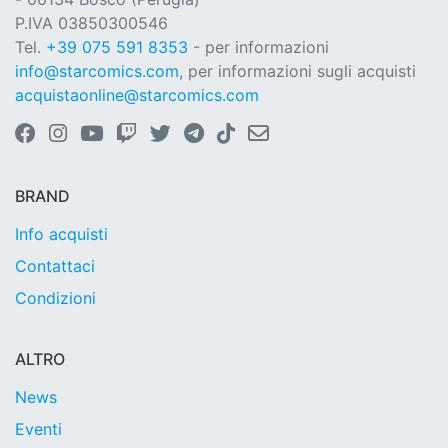
P.IVA 03850300546
Tel.
+39 075 591 8353
- per informazioni
info@starcomics.com
, per informazioni sugli acquisti
acquistaonline@starcomics.com
BRAND
Info acquisti
Contattaci
Condizioni
ALTRO
News
Eventi