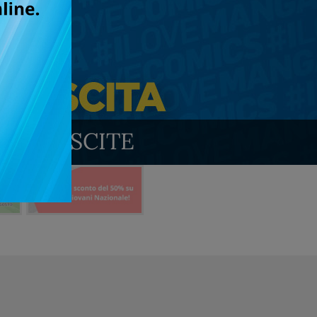
TURE USCITE