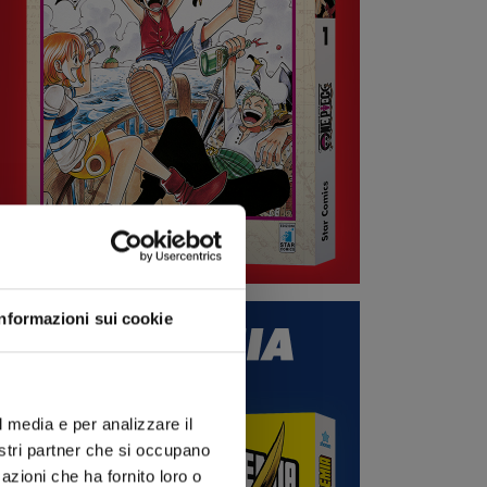
Informazioni sui cookie
l media e per analizzare il
nostri partner che si occupano
azioni che ha fornito loro o