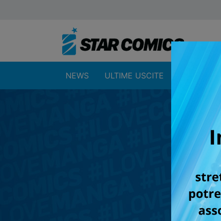
NEWS
ULTIME USCITE
SHOP