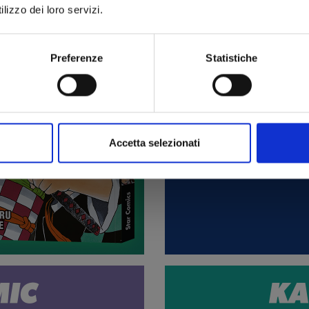
lizzo dei loro servizi.
Preferenze
Statistiche
Accetta selezionati