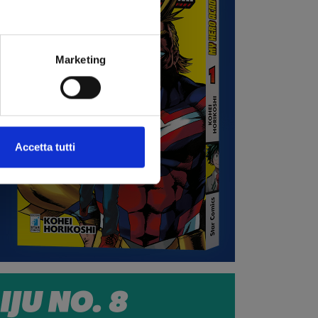
Marketing
Accetta tutti