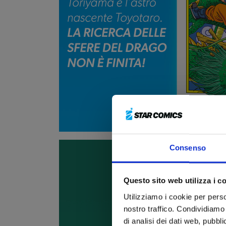
Consenso
Questo sito web utilizza i c
Utilizziamo i cookie per perso
nostro traffico. Condividiamo 
di analisi dei dati web, pubbl