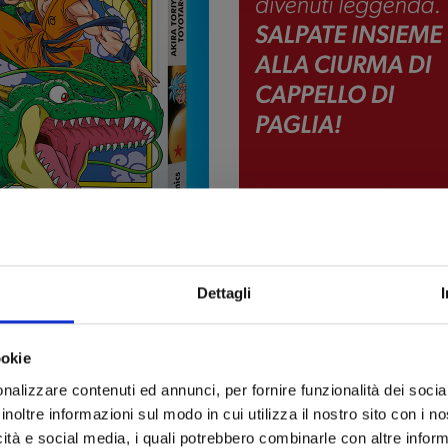
Dettagli
ookie
nalizzare contenuti ed annunci, per fornire funzionalità dei socia
inoltre informazioni sul modo in cui utilizza il nostro sito con i 
icità e social media, i quali potrebbero combinarle con altre inform