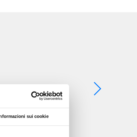
Informazioni sui cookie