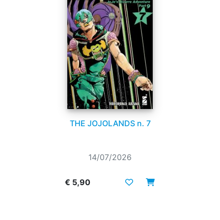
THE JOJOLANDS n. 7
14/07/2026
€ 5,90