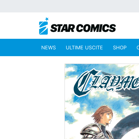
NEWS
ULTIME USCITE
SHOP