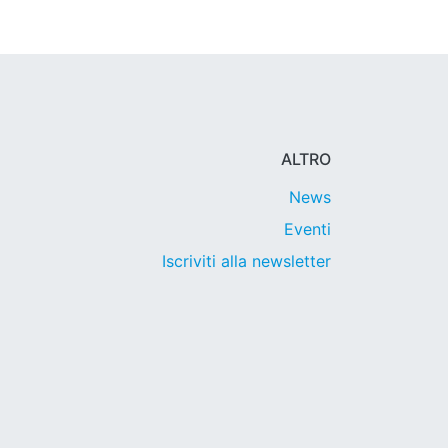
ALTRO
News
Eventi
Iscriviti alla newsletter