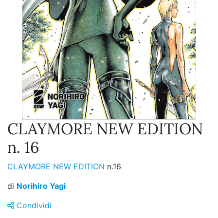
CLAYMORE NEW EDITION
n. 16
CLAYMORE NEW EDITION
n.16
di
Norihiro Yagi
Condividi