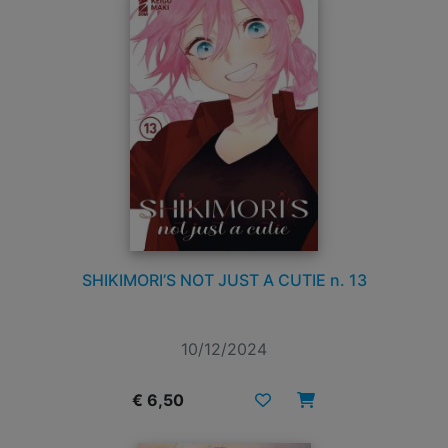
SHIKIMORI’S NOT JUST A CUTIE n. 13
10/12/2024
€ 6,50