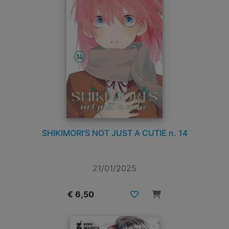
SHIKIMORI’S NOT JUST A CUTIE n. 14
21/01/2025
€ 6,50