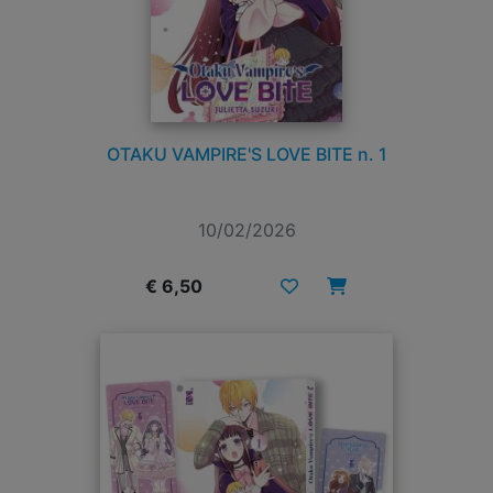
OTAKU VAMPIRE'S LOVE BITE n. 1
10/02/2026
€ 6,50