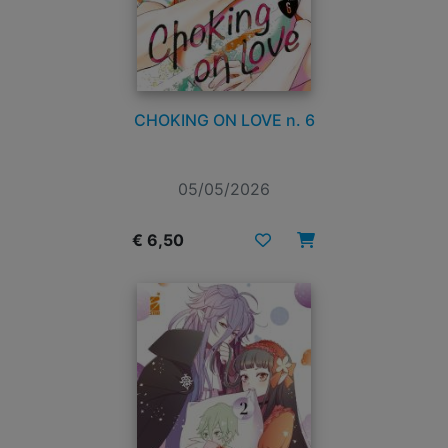
CHOKING ON LOVE n. 6
05/05/2026
€ 6,50