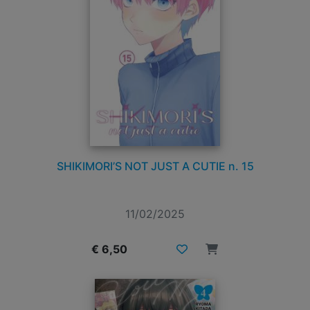
SHIKIMORI’S NOT JUST A CUTIE n. 15
11/02/2025
€ 6,50