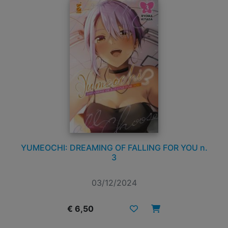
YUMEOCHI: DREAMING OF FALLING FOR YOU n.
3
03/12/2024
€ 6,50