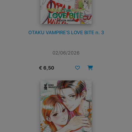
OTAKU VAMPIRE'S LOVE BITE n. 3
02/06/2026
€ 6,50