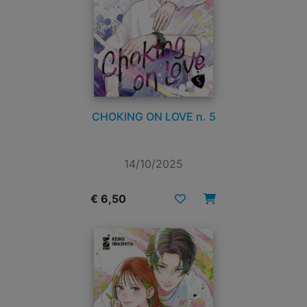
CHOKING ON LOVE n. 5
14/10/2025
€ 6,50