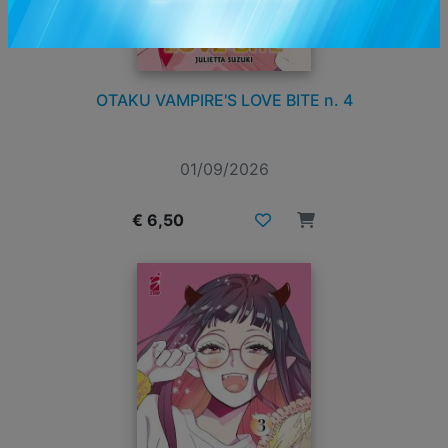
OTAKU VAMPIRE'S LOVE BITE n. 4
01/09/2026
€ 6,50