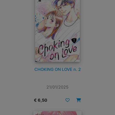
CHOKING ON LOVE n. 2
21/01/2025
€ 6,50