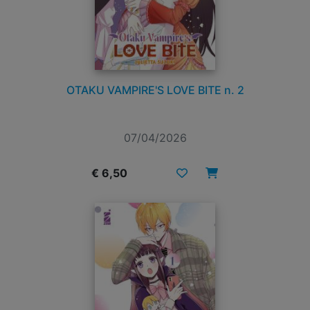
OTAKU VAMPIRE'S LOVE BITE n. 2
07/04/2026
€ 6,50