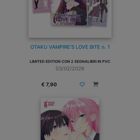
OTAKU VAMPIRE'S LOVE BITE n. 1
LIMITED EDITION CON 2 SEGNALIBRI IN PVC
03/02/2026
€ 7,90