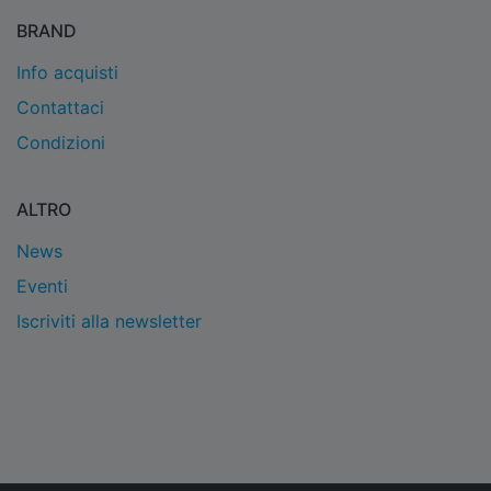
BRAND
Info acquisti
Contattaci
Condizioni
ALTRO
News
Eventi
Iscriviti alla newsletter