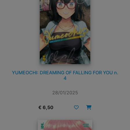
YUMEOCHI: DREAMING OF FALLING FOR YOU n.
4
28/01/2025
€ 6,50