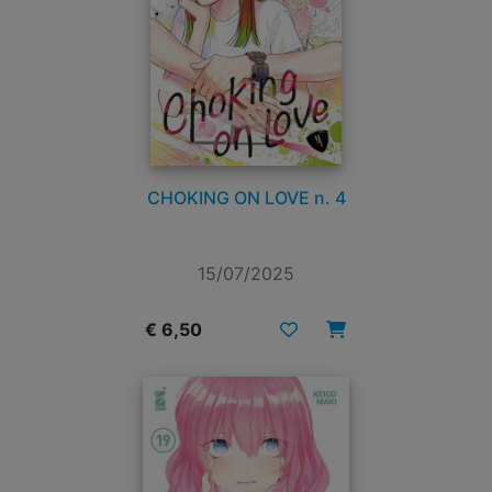
CHOKING ON LOVE n. 4
15/07/2025
€ 6,50