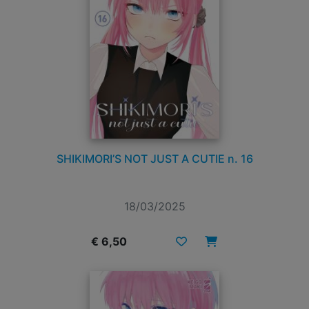
SHIKIMORI’S NOT JUST A CUTIE n. 16
18/03/2025
€ 6,50