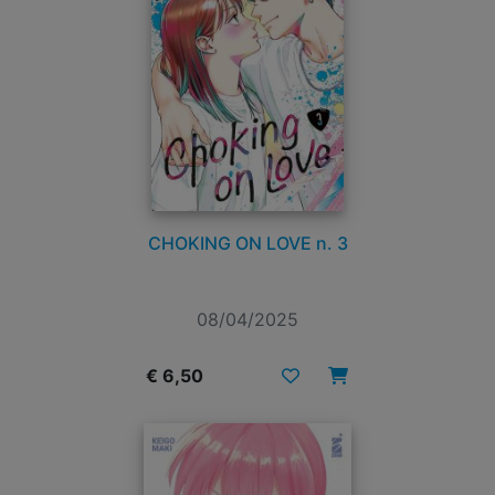
CHOKING ON LOVE n. 3
08/04/2025
€ 6,50