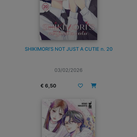
SHIKIMORI’S NOT JUST A CUTIE n. 20
03/02/2026
€ 6,50