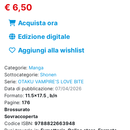
€ 6,50
Acquista ora
Edizione digitale
Aggiungi alla wishlist
Categorie:
Manga
Sottocategorie:
Shonen
Serie:
OTAKU VAMPIRE'S LOVE BITE
Data di pubblicazione:
07/04/2026
Formato:
11.5x17.5 , b/n
Pagine:
176
Brossurato
Sovraccoperta
Codice ISBN:
9788822663948