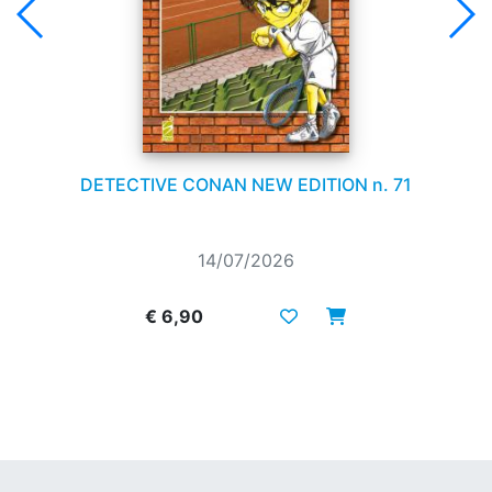
DETECTIVE CONAN NEW EDITION n. 71
14/07/2026
€ 6,90