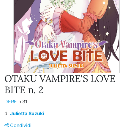
OTAKU VAMPIRE'S LOVE
BITE n. 2
DERE
n.31
di
Julietta Suzuki
Condividi