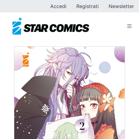
Accedi
Registrati
Newsletter