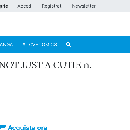
pite
Accedi
Registrati
Newsletter
MANGA
#ILOVECOMICS
NOT JUST A CUTIE n.
Acquista ora