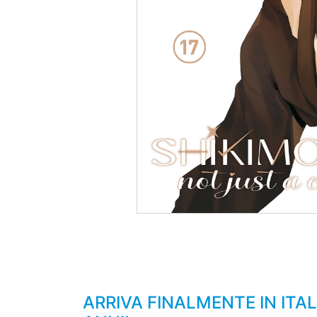
ARRIVA FINALMENTE IN ITA