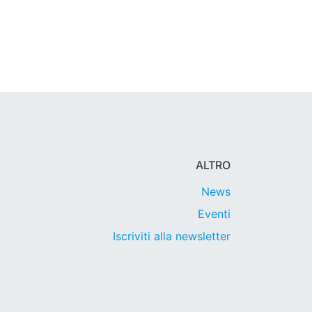
ALTRO
News
Eventi
Iscriviti alla newsletter