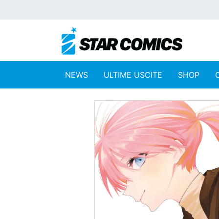
NEWS
ULTIME USCITE
SHOP