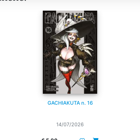
GACHIAKUTA n. 16
14/07/2026