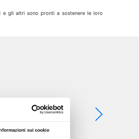
 e gli altri sono pronti a sostenere le loro
Informazioni sui cookie