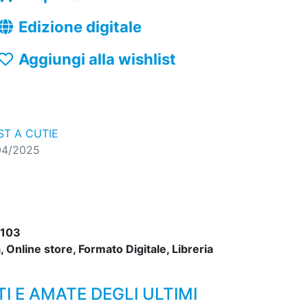
Edizione digitale
Aggiungi alla wishlist
ST A CUTIE
04/2025
103
 Online store, Formato Digitale, Libreria
I E AMATE DEGLI ULTIMI