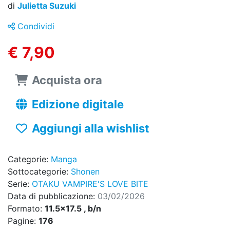
di
Julietta Suzuki
Condividi
€ 7,90
Acquista ora
Edizione digitale
Aggiungi alla wishlist
Categorie:
Manga
Sottocategorie:
Shonen
Serie:
OTAKU VAMPIRE'S LOVE BITE
Data di pubblicazione:
03/02/2026
Formato:
11.5x17.5 , b/n
Pagine:
176