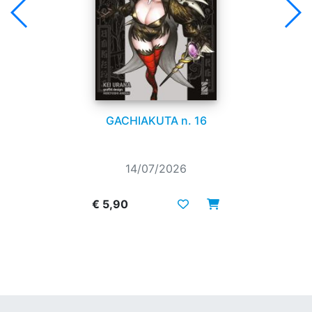
GACHIAKUTA n. 16
14/07/2026
€ 5,90