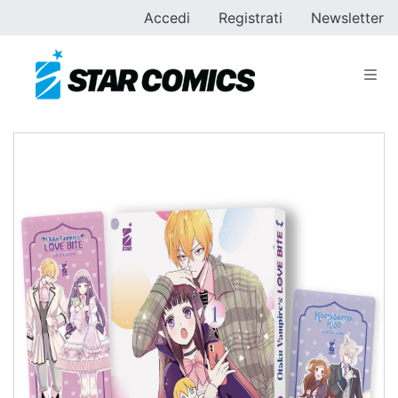
Accedi
Registrati
Newsletter