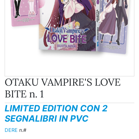
OTAKU VAMPIRE'S LOVE
BITE n. 1
LIMITED EDITION CON 2
SEGNALIBRI IN PVC
DERE
n.#