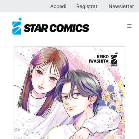
Accedi
Registrati
Newsletter