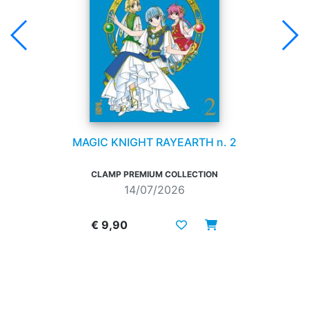
MAGIC KNIGHT RAYEARTH n. 2
CLAMP PREMIUM COLLECTION
14/07/2026
€ 9,90