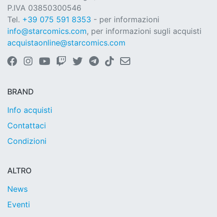
P.IVA 03850300546
Tel.
+39 075 591 8353
- per informazioni
info@starcomics.com
, per informazioni sugli acquisti
acquistaonline@starcomics.com
BRAND
Info acquisti
Contattaci
Condizioni
ALTRO
News
Eventi