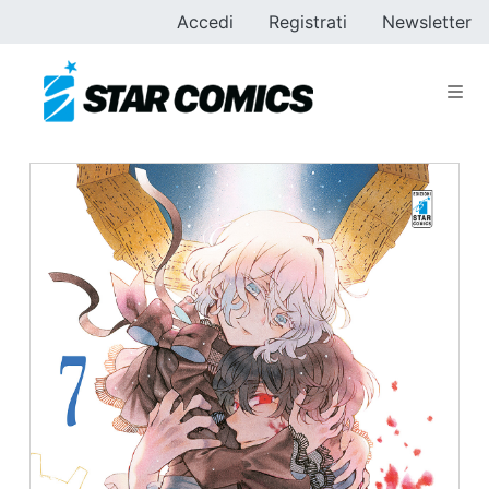
Accedi
Registrati
Newsletter