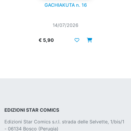
GACHIAKUTA n. 16
14/07/2026
€ 5,90
EDIZIONI STAR COMICS
Edizioni Star Comics s.r.l. strada delle Selvette, 1/bis/1
- 06134 Bosco (Perugia)