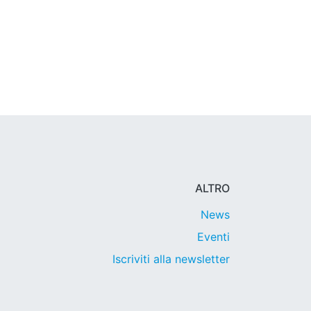
ALTRO
News
Eventi
Iscriviti alla newsletter