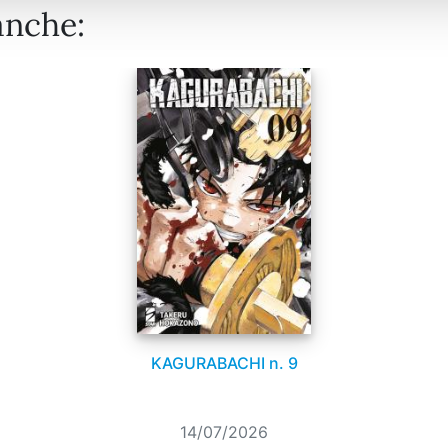
anche:
KAGURABACHI n. 9
14/07/2026