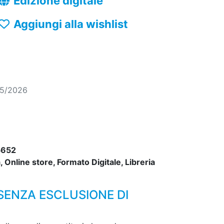
Edizione digitale
Aggiungi alla wishlist
05/2026
5652
 Online store, Formato Digitale, Libreria
 SENZA ESCLUSIONE DI