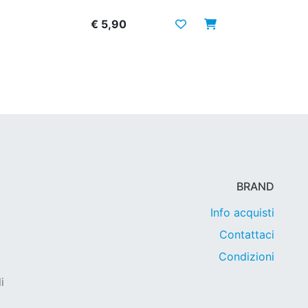
€ 5,90
BRAND
Info acquisti
Contattaci
Condizioni
i