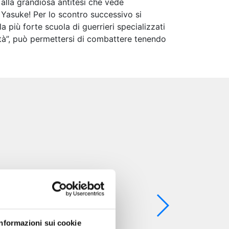
 alla grandiosa antitesi che vede
”
Yasuke! Per lo scontro successivo si
 più forte scuola di guerrieri specializzati
rità”, può permettersi di combattere tenendo
Informazioni sui cookie