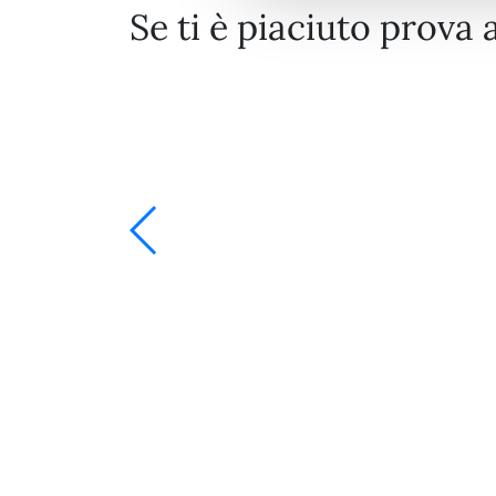
Se ti è piaciuto prova 