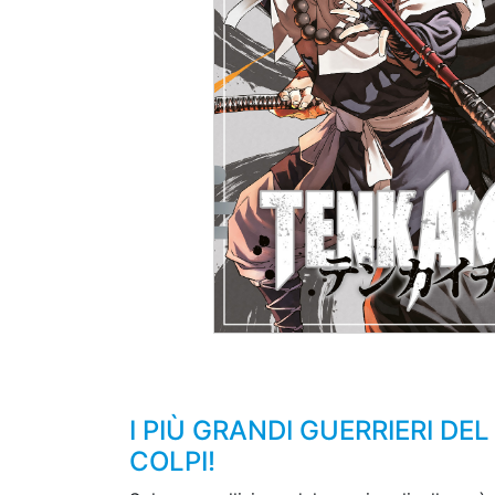
I PIÙ GRANDI GUERRIERI DE
COLPI!