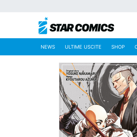
NEWS
ULTIME USCITE
SHOP