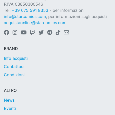
P.IVA 03850300546
Tel.
+39 075 591 8353
- per informazioni
info@starcomics.com
, per informazioni sugli acquisti
acquistaonline@starcomics.com
BRAND
Info acquisti
Contattaci
Condizioni
ALTRO
News
Eventi