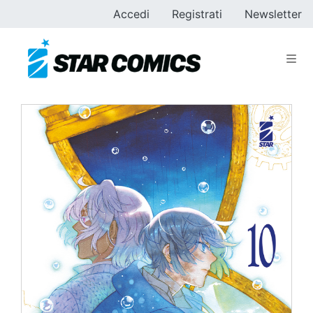
Accedi
Registrati
Newsletter