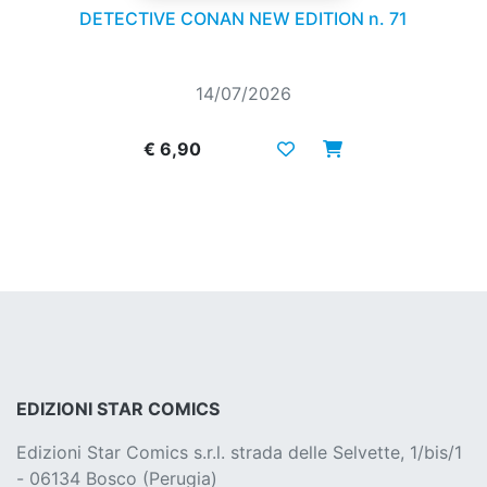
DETECTIVE CONAN NEW EDITION n. 71
14/07/2026
€ 6,90
EDIZIONI STAR COMICS
Edizioni Star Comics s.r.l. strada delle Selvette, 1/bis/1
- 06134 Bosco (Perugia)