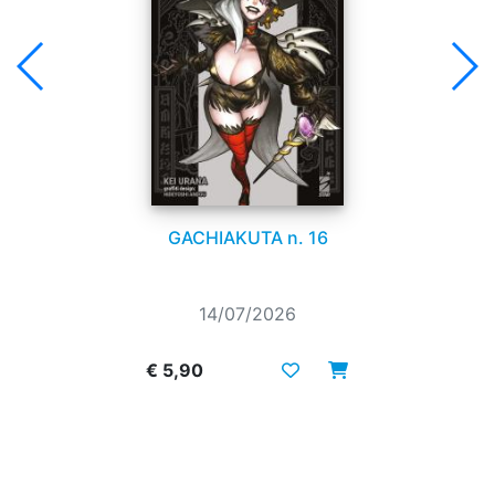
GACHIAKUTA n. 16
14/07/2026
€ 5,90