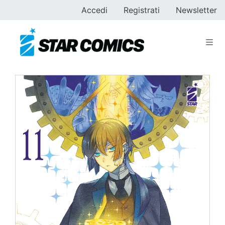
Accedi
Registrati
Newsletter