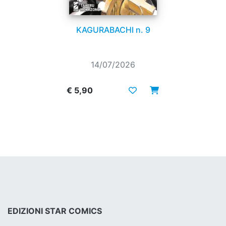
KAGURABACHI n. 9
14/07/2026
€ 5,90
EDIZIONI STAR COMICS