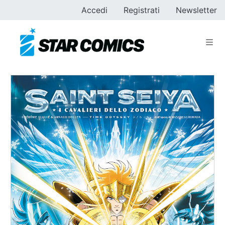
Accedi
Registrati
Newsletter