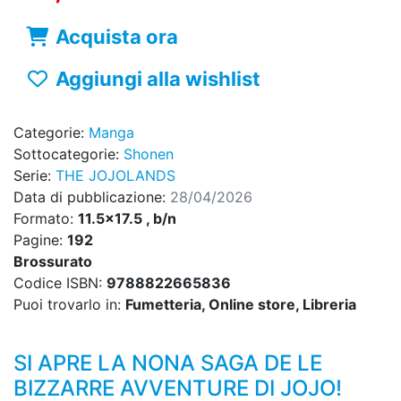
Acquista ora
Aggiungi alla wishlist
Categorie:
Manga
Sottocategorie:
Shonen
Serie:
THE JOJOLANDS
Data di pubblicazione:
28/04/2026
Formato:
11.5x17.5 , b/n
Pagine:
192
Brossurato
Codice ISBN:
9788822665836
Puoi trovarlo in:
Fumetteria, Online store, Libreria
SI APRE LA NONA SAGA DE LE
BIZZARRE AVVENTURE DI JOJO!