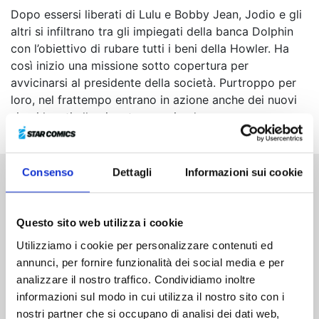
Dopo essersi liberati di Lulu e Bobby Jean, Jodio e gli
altri si infiltrano tra gli impiegati della banca Dolphin
con l’obiettivo di rubare tutti i beni della Howler. Ha
così inizio una missione sotto copertura per
avvicinarsi al presidente della società. Purtroppo per
loro, nel frattempo entrano in azione anche dei nuovi
sicari legati alla gigantesca azienda...
Consenso
Dettagli
Informazioni sui cookie
Altri volumi della serie
Questo sito web utilizza i cookie
Utilizziamo i cookie per personalizzare contenuti ed
annunci, per fornire funzionalità dei social media e per
analizzare il nostro traffico. Condividiamo inoltre
informazioni sul modo in cui utilizza il nostro sito con i
nostri partner che si occupano di analisi dei dati web,