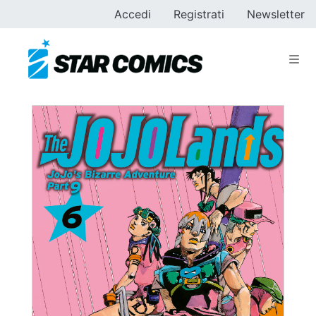
Accedi
Registrati
Newsletter