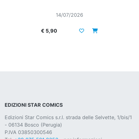
14/07/2026
€ 5,90
EDIZIONI STAR COMICS
Edizioni Star Comics s.r.l. strada delle Selvette, 1/bis/1
- 06134 Bosco (Perugia)
P.IVA 03850300546