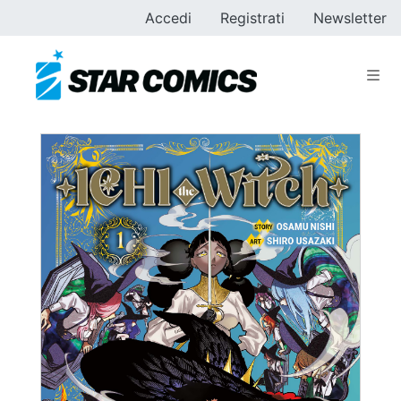
Accedi
Registrati
Newsletter