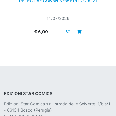
DETECTIVE CONAN NEW EDITION n. 71
14/07/2026
€ 6,90
EDIZIONI STAR COMICS
Edizioni Star Comics s.r.l. strada delle Selvette, 1/bis/1
- 06134 Bosco (Perugia)