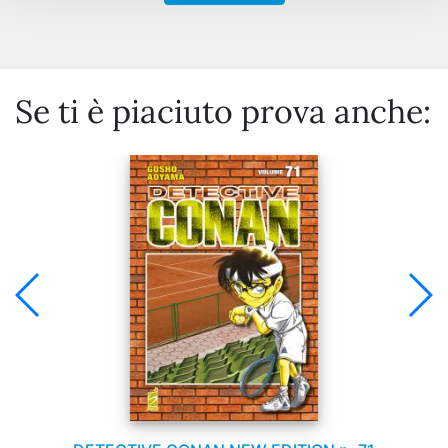
Se ti è piaciuto prova anche: