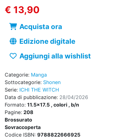
€ 13,90
Acquista ora
Edizione digitale
Aggiungi alla wishlist
Categorie:
Manga
Sottocategorie:
Shonen
Serie:
ICHI THE WITCH
Data di pubblicazione:
28/04/2026
Formato:
11.5x17.5 , colori , b/n
Pagine:
208
Brossurato
Sovraccoperta
Codice ISBN:
9788822666925