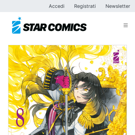
Accedi
Registrati
Newsletter