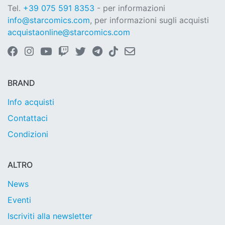
Tel.
+39 075 591 8353
- per informazioni
info@starcomics.com
, per informazioni sugli acquisti
acquistaonline@starcomics.com
BRAND
Info acquisti
Contattaci
Condizioni
ALTRO
News
Eventi
Iscriviti alla newsletter