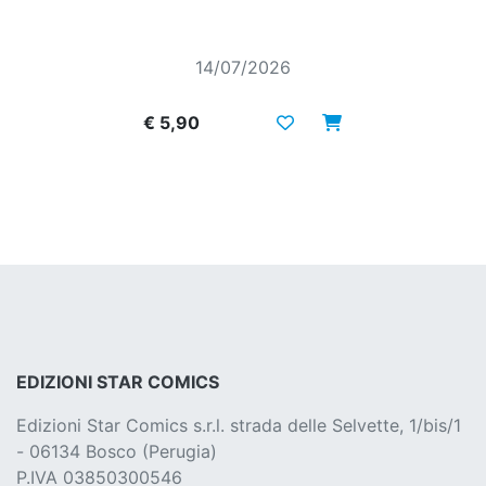
14/07/2026
€ 5,90
EDIZIONI STAR COMICS
Edizioni Star Comics s.r.l. strada delle Selvette, 1/bis/1
- 06134 Bosco (Perugia)
P.IVA 03850300546