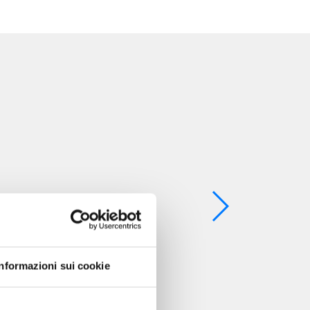
Informazioni sui cookie