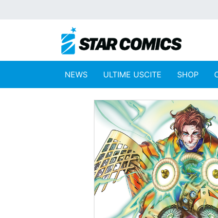
NEWS
ULTIME USCITE
SHOP