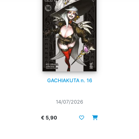
GACHIAKUTA n. 16
14/07/2026
€ 5,90