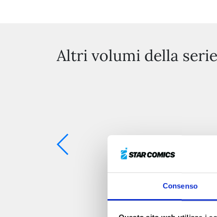
Altri volumi della seri
Consenso