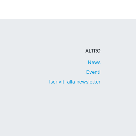
ALTRO
News
Eventi
Iscriviti alla newsletter