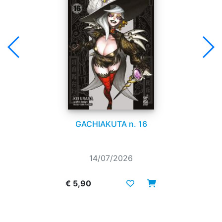
GACHIAKUTA n. 16
14/07/2026
€ 5,90