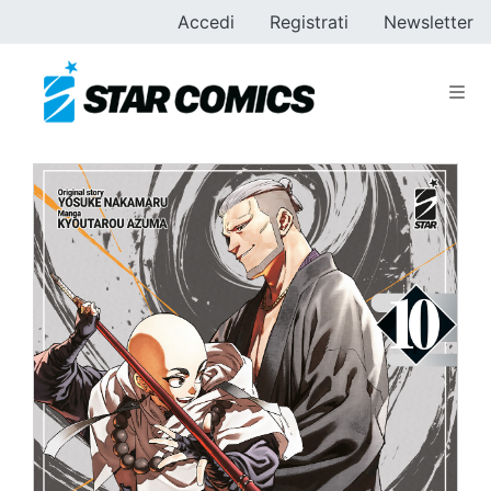
Accedi
Registrati
Newsletter