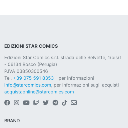
EDIZIONI STAR COMICS
Edizioni Star Comics s.r.l. strada delle Selvette, 1/bis/1
- 06134 Bosco (Perugia)
P.IVA 03850300546
Tel.
+39 075 591 8353
- per informazioni
info@starcomics.com
, per informazioni sugli acquisti
acquistaonline@starcomics.com
BRAND