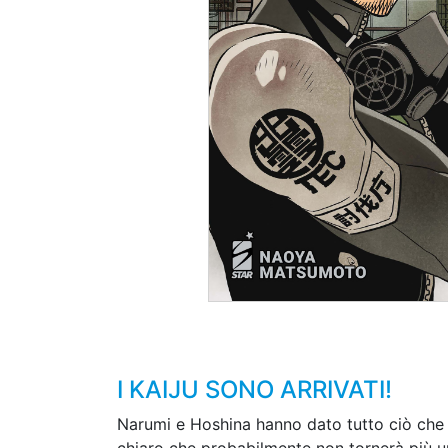
I KAIJU SONO ARRIVATI!
Narumi e Hoshina hanno dato tutto ciò che a