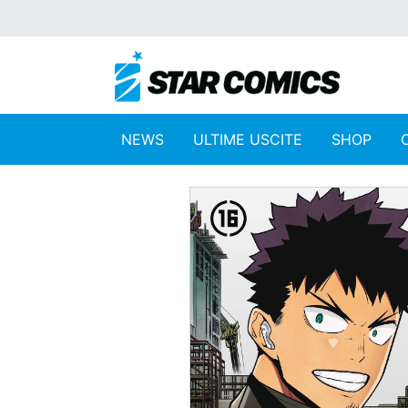
NEWS
ULTIME USCITE
SHOP