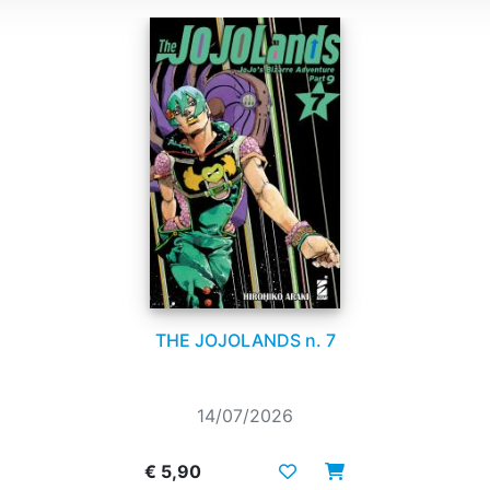
THE JOJOLANDS n. 7
14/07/2026
€ 5,90