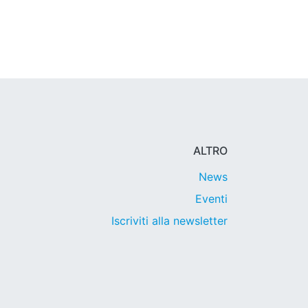
ALTRO
News
Eventi
Iscriviti alla newsletter