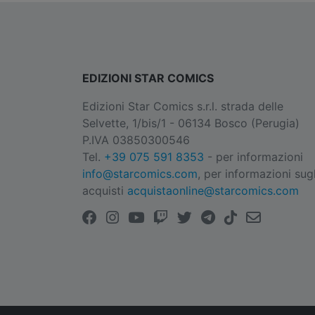
EDIZIONI STAR COMICS
Edizioni Star Comics s.r.l. strada delle
Selvette, 1/bis/1 - 06134 Bosco (Perugia)
P.IVA 03850300546
Tel.
+39 075 591 8353
- per informazioni
info@starcomics.com
, per informazioni sugl
acquisti
acquistaonline@starcomics.com