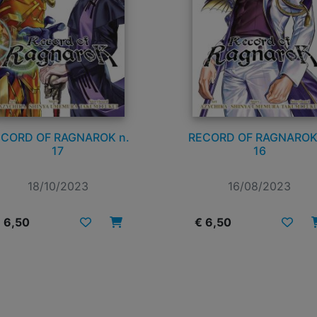
CORD OF RAGNAROK n.
RECORD OF RAGNAROK
17
16
18/10/2023
16/08/2023
 6,50
€ 6,50