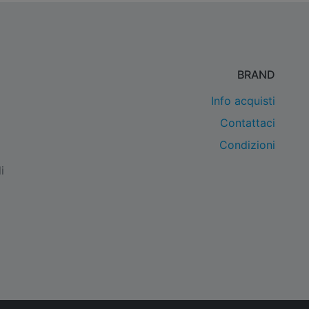
BRAND
Info acquisti
Contattaci
Condizioni
i