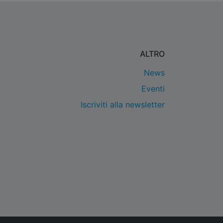
ALTRO
News
Eventi
Iscriviti alla newsletter