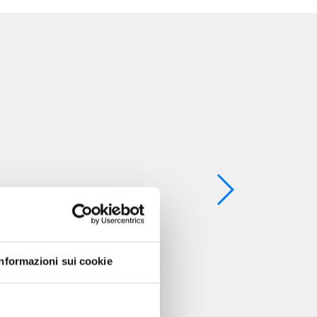
Informazioni sui cookie