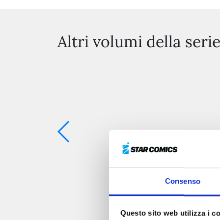
Altri volumi della seri
Consenso
Questo sito web utilizza i c