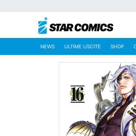
NEWS
ULTIME USCITE
SHOP