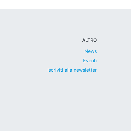
ALTRO
News
Eventi
Iscriviti alla newsletter