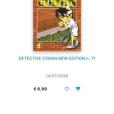
DETECTIVE CONAN NEW EDITION n. 71
14/07/2026
€ 6,90