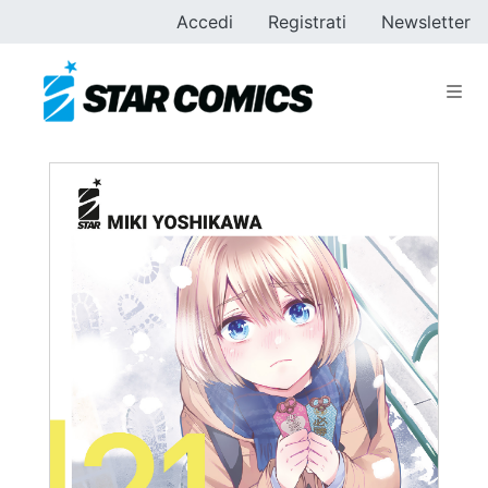
Accedi
Registrati
Newsletter