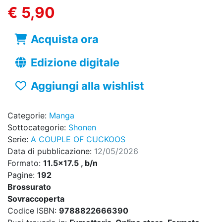
€ 5,90
Acquista ora
Edizione digitale
Aggiungi alla wishlist
Categorie:
Manga
Sottocategorie:
Shonen
Serie:
A COUPLE OF CUCKOOS
Data di pubblicazione:
12/05/2026
Formato:
11.5x17.5 , b/n
Pagine:
192
Brossurato
Sovraccoperta
Codice ISBN:
9788822666390