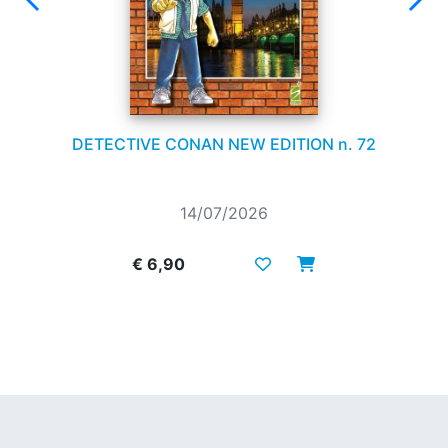
DETECTIVE CONAN NEW EDITION n. 72
14/07/2026
€ 6,90