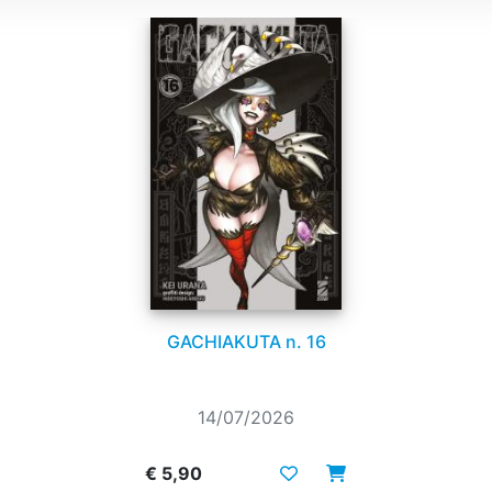
GACHIAKUTA n. 16
14/07/2026
€ 5,90