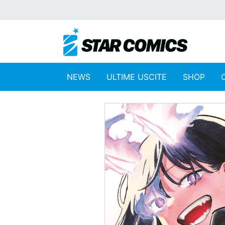
NEWS
ULTIME USCITE
SHOP