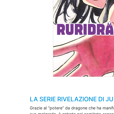
LA SERIE RIVELAZIONE DI J
Grazie al “potere” da dragone che ha manifest