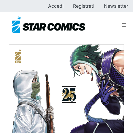
Accedi
Registrati
Newsletter