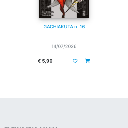
GACHIAKUTA n. 16
14/07/2026
€ 5,90