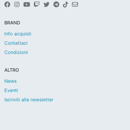
BRAND
Info acquisti
Contattaci
Condizioni
ALTRO
News
Eventi
Iscriviti alla newsletter