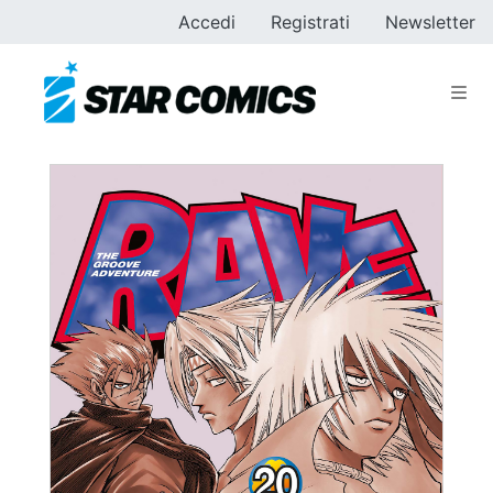
Accedi
Registrati
Newsletter