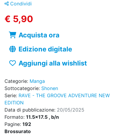
Condividi
€ 5,90
Acquista ora
Edizione digitale
Aggiungi alla wishlist
Categorie:
Manga
Sottocategorie:
Shonen
Serie:
RAVE - THE GROOVE ADVENTURE NEW
EDITION
Data di pubblicazione:
20/05/2025
Formato:
11.5x17.5 , b/n
Pagine:
192
Brossurato