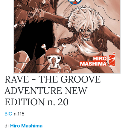
RAVE - THE GROOVE
ADVENTURE NEW
EDITION n. 20
BIG
n.115
di
Hiro Mashima