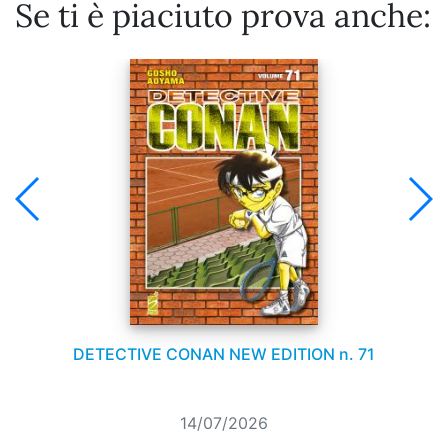
Se ti è piaciuto prova anche:
DETECTIVE CONAN NEW EDITION n. 71
14/07/2026