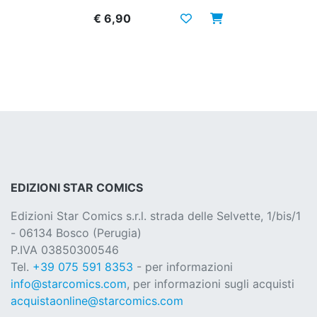
€ 6,90
EDIZIONI STAR COMICS
Edizioni Star Comics s.r.l. strada delle Selvette, 1/bis/1
- 06134 Bosco (Perugia)
P.IVA 03850300546
Tel.
+39 075 591 8353
- per informazioni
info@starcomics.com
, per informazioni sugli acquisti
acquistaonline@starcomics.com