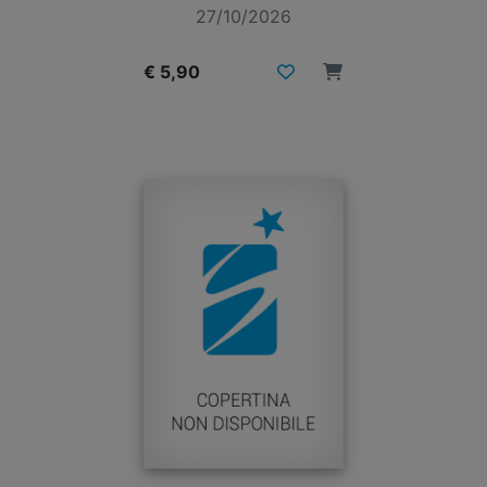
27/10/2026
€ 5,90