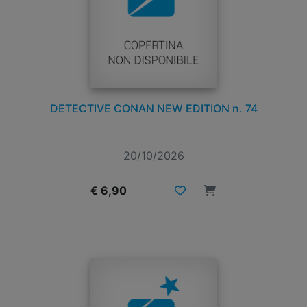
DETECTIVE CONAN NEW EDITION n. 74
20/10/2026
€ 6,90