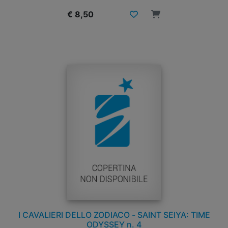
€ 8,50
I CAVALIERI DELLO ZODIACO - SAINT SEIYA: TIME
ODYSSEY n. 4