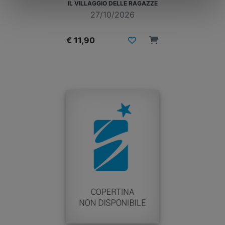
IL VILLAGGIO DELLE RAGAZZE
27/10/2026
€ 11,90