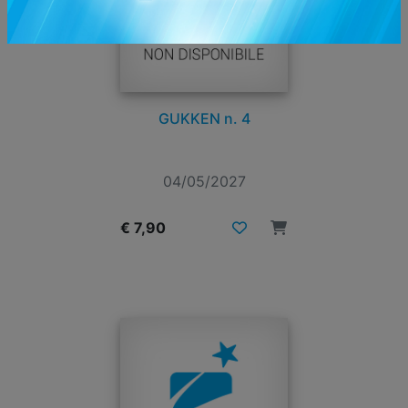
GUKKEN n. 4
04/05/2027
€ 7,90