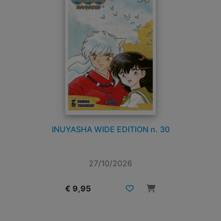
INUYASHA WIDE EDITION n. 30
27/10/2026
€ 9,95