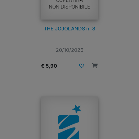
THE JOJOLANDS n. 8
20/10/2026
€ 5,90