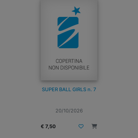
SUPER BALL GIRLS n. 7
20/10/2026
€ 7,50