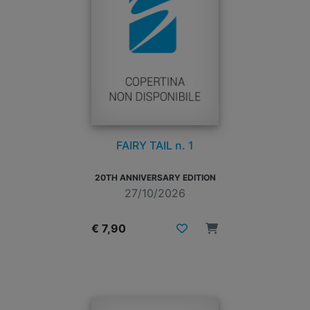
FAIRY TAIL n. 1
20TH ANNIVERSARY EDITION
27/10/2026
€ 7,90