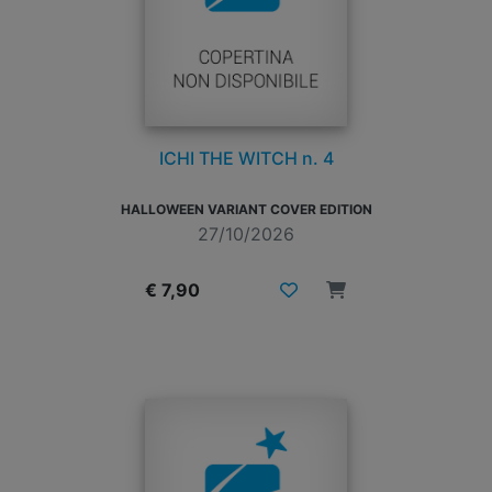
ICHI THE WITCH n. 4
HALLOWEEN VARIANT COVER EDITION
27/10/2026
€ 7,90