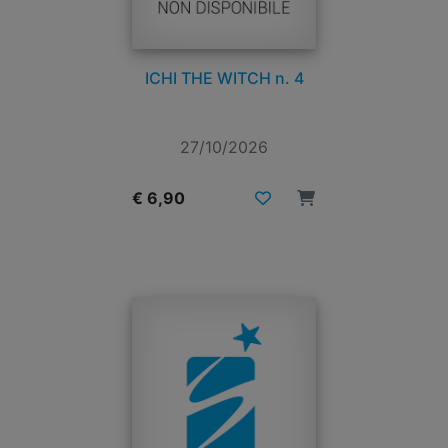
ICHI THE WITCH n. 4
27/10/2026
€ 6,90