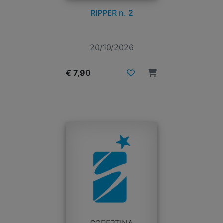
RIPPER n. 2
20/10/2026
€ 7,90