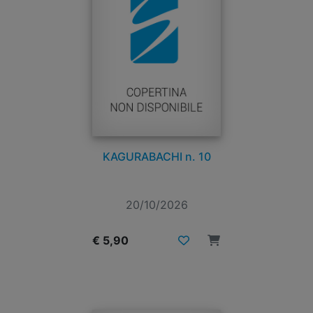
KAGURABACHI n. 10
20/10/2026
€ 5,90