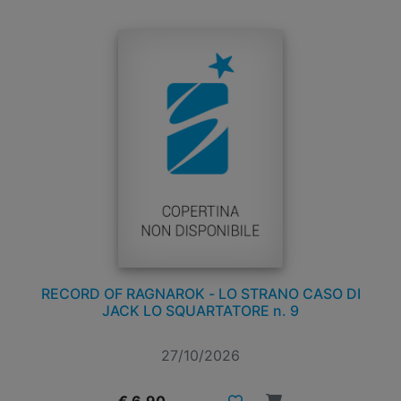
RECORD OF RAGNAROK - LO STRANO CASO DI
JACK LO SQUARTATORE n. 9
27/10/2026