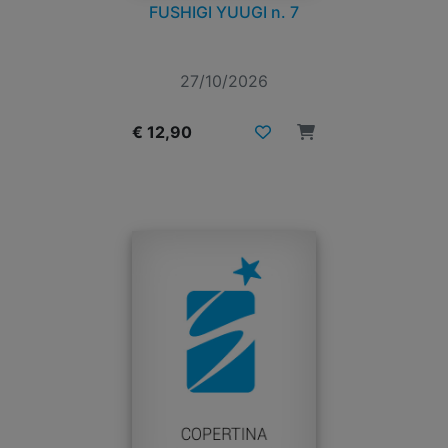
FUSHIGI YUUGI n. 7
27/10/2026
€ 12,90