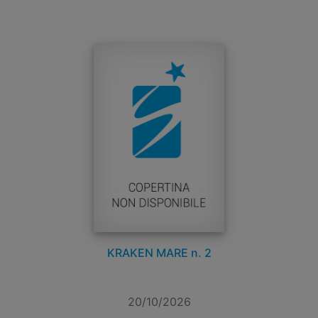
KRAKEN MARE n. 2
20/10/2026