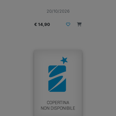
20/10/2026
€ 14,90