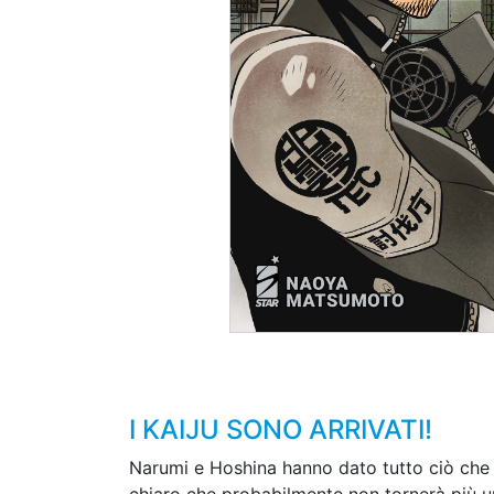
I KAIJU SONO ARRIVATI!
Narumi e Hoshina hanno dato tutto ciò che a