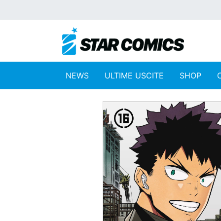
NEWS
ULTIME USCITE
SHOP