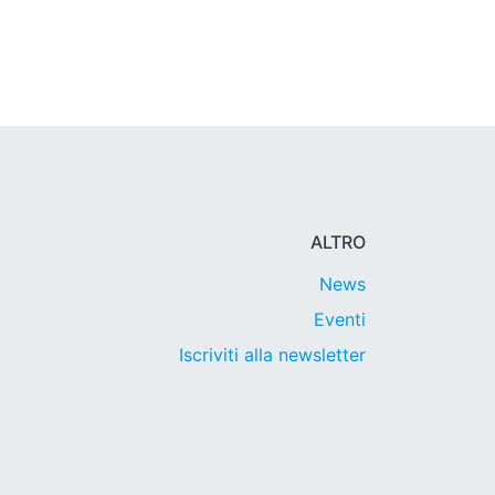
ALTRO
News
Eventi
Iscriviti alla newsletter