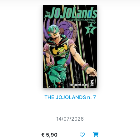
THE JOJOLANDS n. 7
14/07/2026
€ 5,90