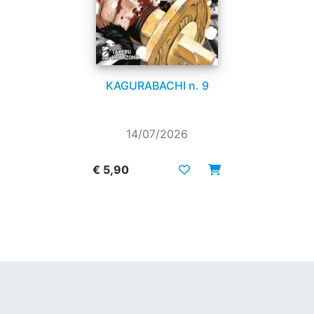
KAGURABACHI n. 9
14/07/2026
€ 5,90