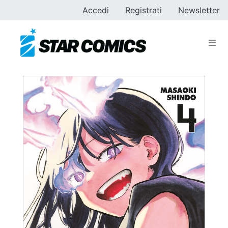
Accedi
Registrati
Newsletter