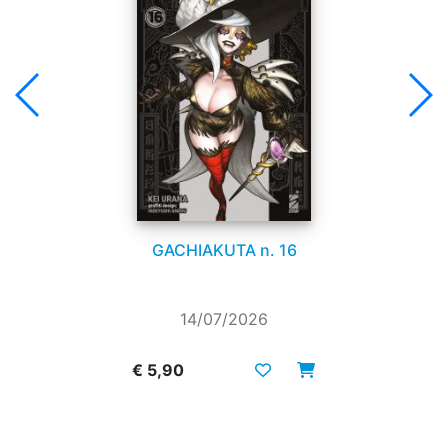
GACHIAKUTA n. 16
14/07/2026
€ 5,90