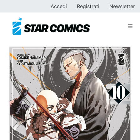
Accedi
Registrati
Newsletter