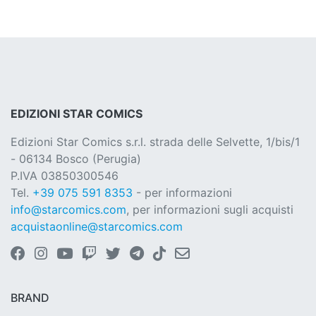
EDIZIONI STAR COMICS
Edizioni Star Comics s.r.l. strada delle Selvette, 1/bis/1
- 06134 Bosco (Perugia)
P.IVA 03850300546
Tel.
+39 075 591 8353
- per informazioni
info@starcomics.com
, per informazioni sugli acquisti
acquistaonline@starcomics.com
BRAND