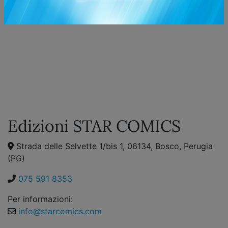
Edizioni STAR COMICS
Strada delle Selvette 1/bis 1, 06134, Bosco, Perugia
(PG)
075 591 8353
Per informazioni:
info@starcomics.com