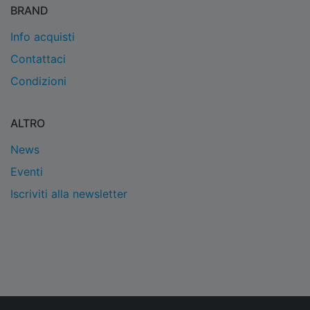
BRAND
Info acquisti
Contattaci
Condizioni
ALTRO
News
Eventi
Iscriviti alla newsletter