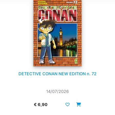
DETECTIVE CONAN NEW EDITION n. 72
14/07/2026
€ 6,90