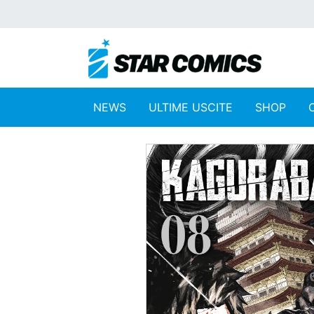
NEWS
ULTIME USCITE
SHOP