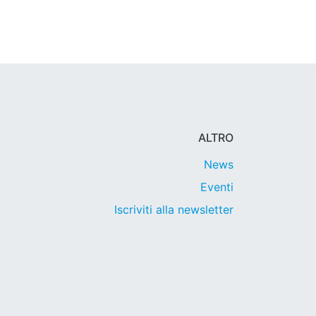
ALTRO
News
Eventi
Iscriviti alla newsletter