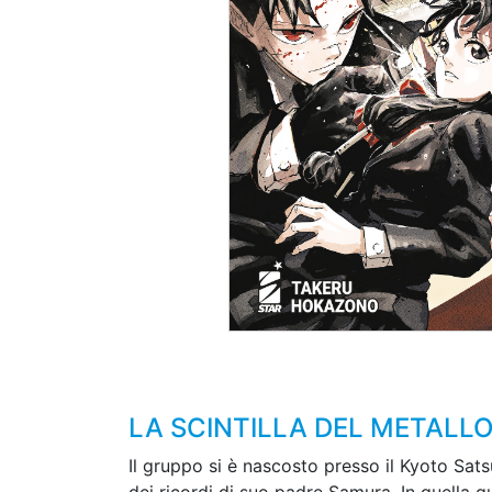
LA SCINTILLA DEL METALLO
Il gruppo si è nascosto presso il Kyoto Sats