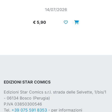
14/07/2026
€ 5,90
EDIZIONI STAR COMICS
Edizioni Star Comics s.r.l. strada delle Selvette, 1/bis/1
- 06134 Bosco (Perugia)
P.IVA 03850300546
Tel.
+39 075 591 8353
- per informazioni