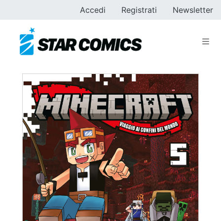
Accedi
Registrati
Newsletter