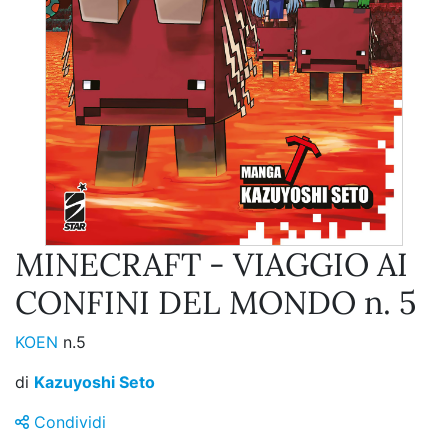
MINECRAFT - VIAGGIO AI
CONFINI DEL MONDO n. 5
KOEN
n.5
di
Kazuyoshi Seto
Condividi