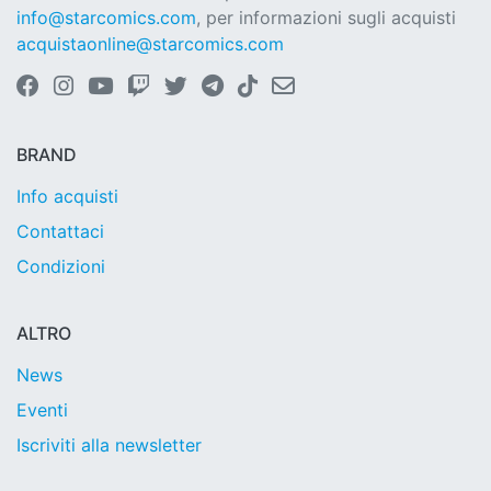
info@starcomics.com
, per informazioni sugli acquisti
acquistaonline@starcomics.com
BRAND
Info acquisti
Contattaci
Condizioni
ALTRO
News
Eventi
Iscriviti alla newsletter