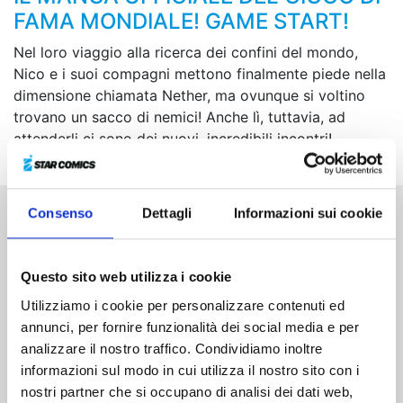
FAMA MONDIALE! GAME START!
Nel loro viaggio alla ricerca dei confini del mondo,
Nico e i suoi compagni mettono finalmente piede nella
dimensione chiamata Nether, ma ovunque si voltino
trovano un sacco di nemici! Anche lì, tuttavia, ad
attenderli ci sono dei nuovi, incredibili incontri!
Consenso
Dettagli
Informazioni sui cookie
Altri volumi della serie
Questo sito web utilizza i cookie
Utilizziamo i cookie per personalizzare contenuti ed
annunci, per fornire funzionalità dei social media e per
analizzare il nostro traffico. Condividiamo inoltre
informazioni sul modo in cui utilizza il nostro sito con i
nostri partner che si occupano di analisi dei dati web,