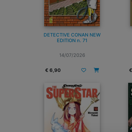
DETECTIVE CONAN NEW
EDITION n. 71
14/07/2026
€ 6,90
€