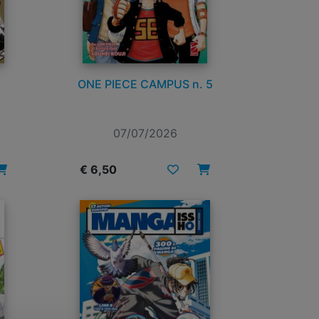
ONE PIECE CAMPUS n. 5
07/07/2026
€ 6,50