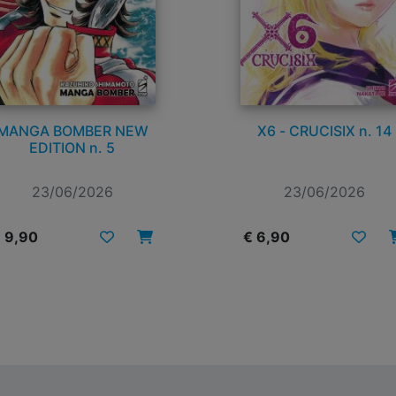
MANGA BOMBER NEW
X6 - CRUCISIX n. 14
EDITION n. 5
23/06/2026
23/06/2026
 9,90
€ 6,90