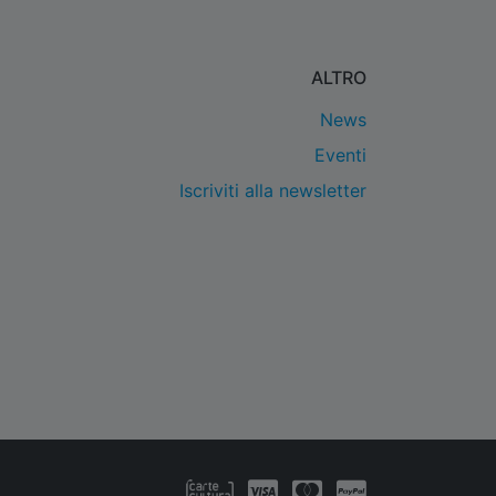
ALTRO
News
Eventi
Iscriviti alla newsletter