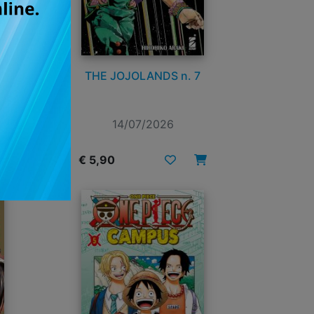
EW
THE JOJOLANDS n. 7
14/07/2026
€ 5,90