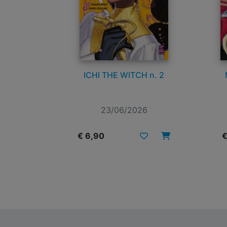
ICHI THE WITCH n. 2
23/06/2026
€ 6,90
€