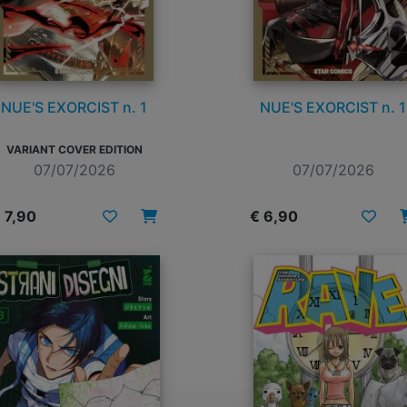
NUE'S EXORCIST n. 1
NUE'S EXORCIST n. 1
VARIANT COVER EDITION
07/07/2026
07/07/2026
 7,90
€ 6,90