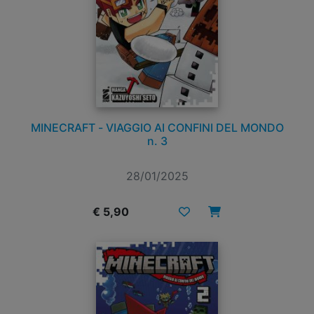
MINECRAFT - VIAGGIO AI CONFINI DEL MONDO
n. 3
28/01/2025
€ 5,90