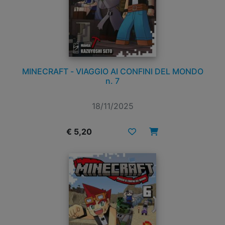
MINECRAFT - VIAGGIO AI CONFINI DEL MONDO
n. 7
18/11/2025
€ 5,20