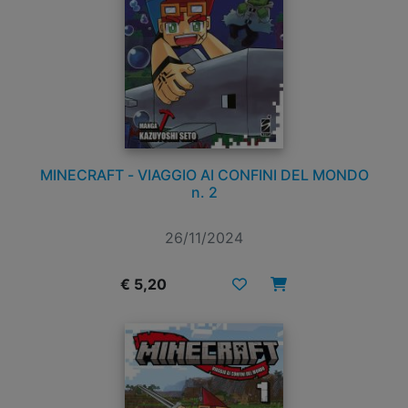
MINECRAFT - VIAGGIO AI CONFINI DEL MONDO
n. 2
26/11/2024
€ 5,20