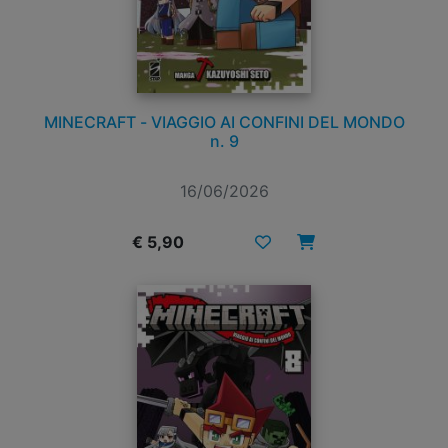
MINECRAFT - VIAGGIO AI CONFINI DEL MONDO
n. 9
16/06/2026
€ 5,90