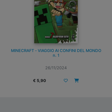
MINECRAFT - VIAGGIO AI CONFINI DEL MONDO
n. 1
26/11/2024
€ 5,90