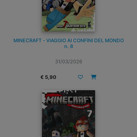
MINECRAFT - VIAGGIO AI CONFINI DEL MONDO
n. 8
31/03/2026
€ 5,90