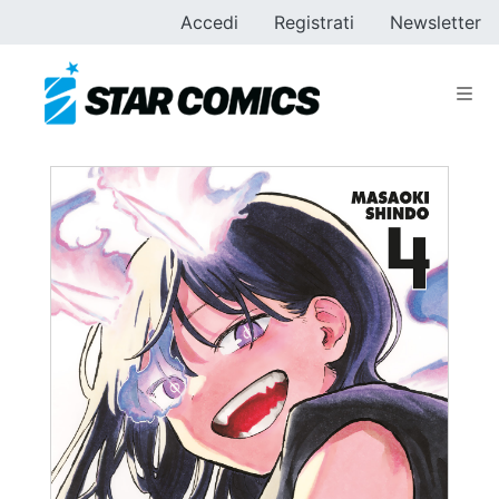
Accedi
Registrati
Newsletter