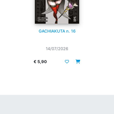
GACHIAKUTA n. 16
14/07/2026
€ 5,90