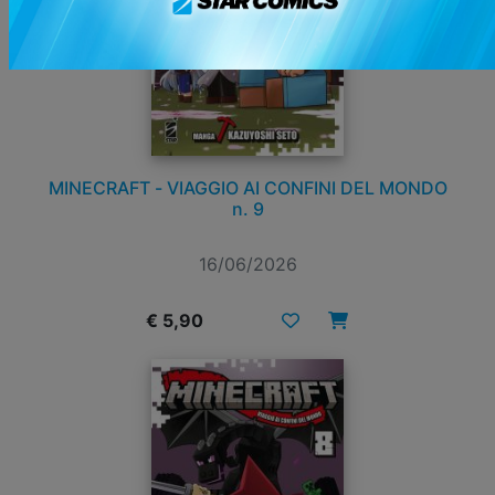
MINECRAFT - VIAGGIO AI CONFINI DEL MONDO
n. 9
16/06/2026
€ 5,90