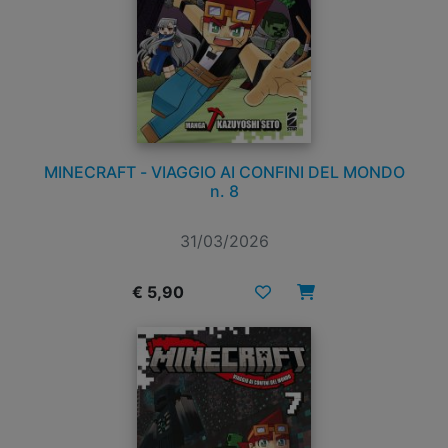
MINECRAFT - VIAGGIO AI CONFINI DEL MONDO
n. 8
31/03/2026
€ 5,90