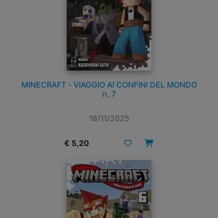
MINECRAFT - VIAGGIO AI CONFINI DEL MONDO
n. 7
18/11/2025
€ 5,20