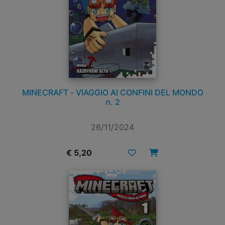
MINECRAFT - VIAGGIO AI CONFINI DEL MONDO
n. 2
26/11/2024
€ 5,20