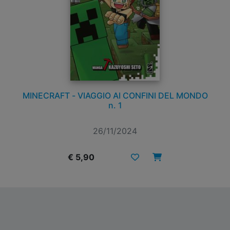
MINECRAFT - VIAGGIO AI CONFINI DEL MONDO
n. 1
26/11/2024
€ 5,90