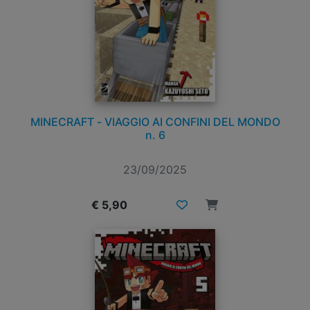
MINECRAFT - VIAGGIO AI CONFINI DEL MONDO
n. 6
23/09/2025
€ 5,90