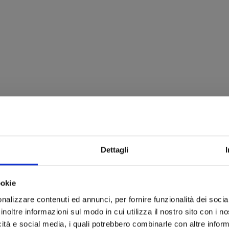
Dettagli
ookie
nalizzare contenuti ed annunci, per fornire funzionalità dei socia
inoltre informazioni sul modo in cui utilizza il nostro sito con i 
icità e social media, i quali potrebbero combinarle con altre inform