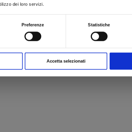
lizzo dei loro servizi.
Preferenze
Statistiche
Accetta selezionati