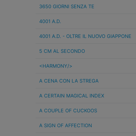
3650 GIORNI SENZA TE
4001 A.D.
4001 A.D. - OLTRE IL NUOVO GIAPPONE
5 CM AL SECONDO
<HARMONY/>
A CENA CON LA STREGA
A CERTAIN MAGICAL INDEX
A COUPLE OF CUCKOOS
A SIGN OF AFFECTION