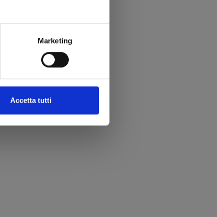
Marketing
Accetta tutti