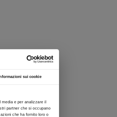
Informazioni sui cookie
l media e per analizzare il
nostri partner che si occupano
azioni che ha fornito loro o