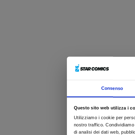
Consenso
Questo sito web utilizza i c
Utilizziamo i cookie per perso
nostro traffico. Condividiamo 
di analisi dei dati web, pubbl