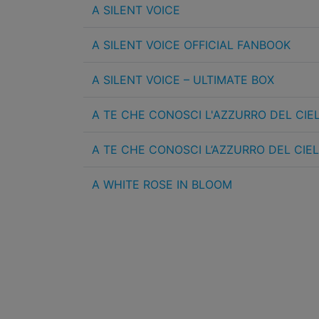
A SILENT VOICE
A SILENT VOICE OFFICIAL FANBOOK
A SILENT VOICE – ULTIMATE BOX
A TE CHE CONOSCI L'AZZURRO DEL CIE
A TE CHE CONOSCI L’AZZURRO DEL CIEL
A WHITE ROSE IN BLOOM