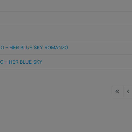
LO – HER BLUE SKY ROMANZO
O – HER BLUE SKY