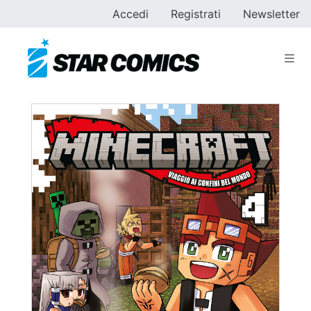
Accedi
Registrati
Newsletter