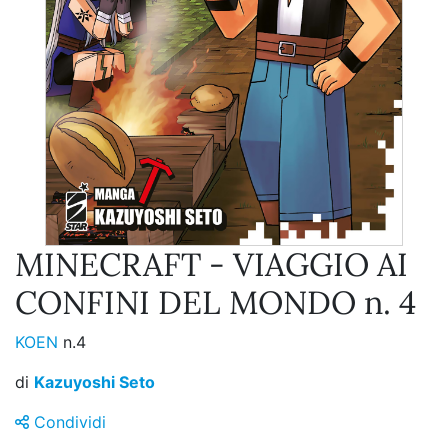
MINECRAFT - VIAGGIO AI
CONFINI DEL MONDO n. 4
KOEN
n.4
di
Kazuyoshi Seto
Condividi