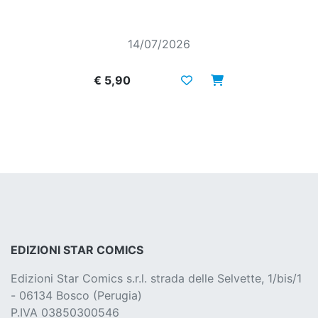
14/07/2026
€ 5,90
EDIZIONI STAR COMICS
Edizioni Star Comics s.r.l. strada delle Selvette, 1/bis/1
- 06134 Bosco (Perugia)
P.IVA 03850300546