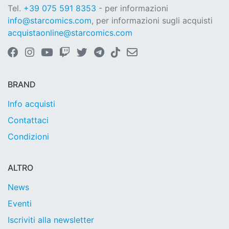
Tel.
+39 075 591 8353
- per informazioni
info@starcomics.com
, per informazioni sugli acquisti
acquistaonline@starcomics.com
BRAND
Info acquisti
Contattaci
Condizioni
ALTRO
News
Eventi
Iscriviti alla newsletter