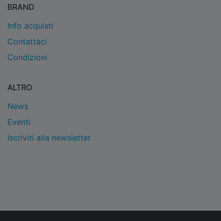
BRAND
Info acquisti
Contattaci
Condizioni
ALTRO
News
Eventi
Iscriviti alla newsletter