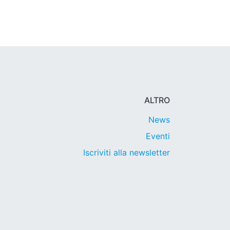
ALTRO
News
Eventi
Iscriviti alla newsletter