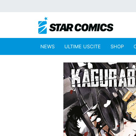
NEWS
ULTIME USCITE
SHOP