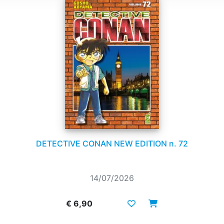
DETECTIVE CONAN NEW EDITION n. 72
14/07/2026
€ 6,90