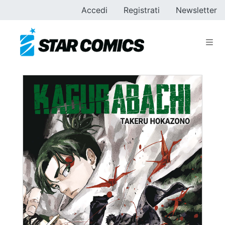
Accedi
Registrati
Newsletter