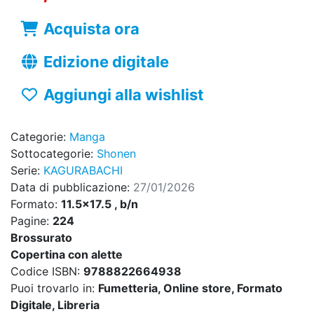
Acquista ora
Edizione digitale
Aggiungi alla wishlist
Categorie:
Manga
Sottocategorie:
Shonen
Serie:
KAGURABACHI
Data di pubblicazione:
27/01/2026
Formato:
11.5x17.5 , b/n
Pagine:
224
Brossurato
Copertina con alette
Codice ISBN:
9788822664938
Puoi trovarlo in:
Fumetteria, Online store, Formato
Digitale, Libreria