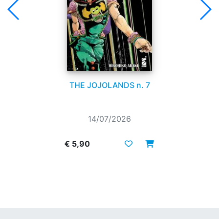
THE JOJOLANDS n. 7
14/07/2026
€ 5,90