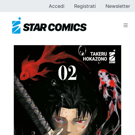
Accedi
Registrati
Newsletter