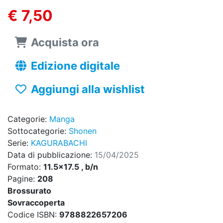
€ 7,50
Acquista ora
Edizione digitale
Aggiungi alla wishlist
Categorie:
Manga
Sottocategorie:
Shonen
Serie:
KAGURABACHI
Data di pubblicazione:
15/04/2025
Formato:
11.5x17.5 , b/n
Pagine:
208
Brossurato
Sovraccoperta
Codice ISBN:
9788822657206