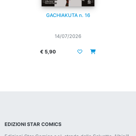
GACHIAKUTA n. 16
14/07/2026
€ 5,90
EDIZIONI STAR COMICS