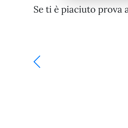
Se ti è piaciuto prova 