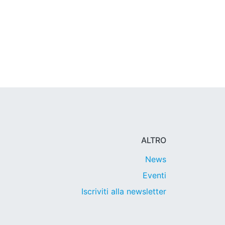
ALTRO
News
Eventi
Iscriviti alla newsletter