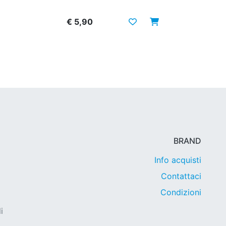
€ 5,90
BRAND
Info acquisti
Contattaci
Condizioni
i