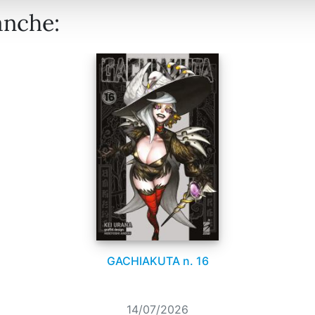
anche:
GACHIAKUTA n. 16
14/07/2026