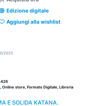
Edizione digitale
Aggiungi alla wishlist
10/2025
4426
 Online store, Formato Digitale, Libreria
MA E SOLIDA KATANA.