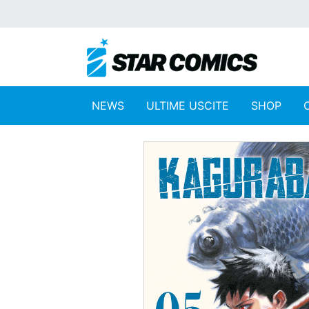
NEWS
ULTIME USCITE
SHOP