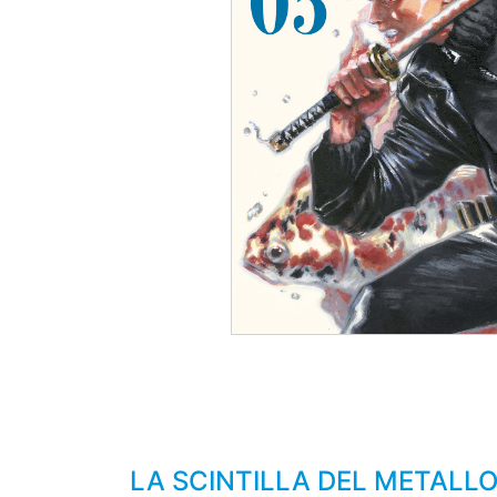
LA SCINTILLA DEL METALLO