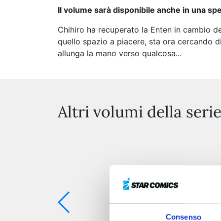
Il volume sarà disponibile anche in una spe
Chihiro ha recuperato la Enten in cambio de
quello spazio a piacere, sta ora cercando di 
allunga la mano verso qualcosa...
Altri volumi della seri
Consenso