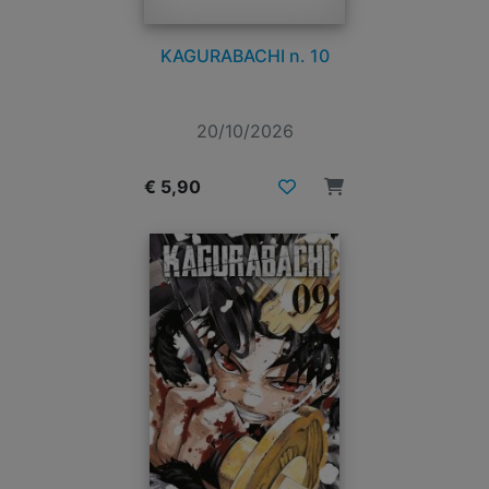
KAGURABACHI n. 10
20/10/2026
€ 5,90