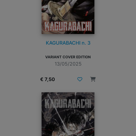
KAGURABACHI n. 3
VARIANT COVER EDITION
13/05/2025
€ 7,50