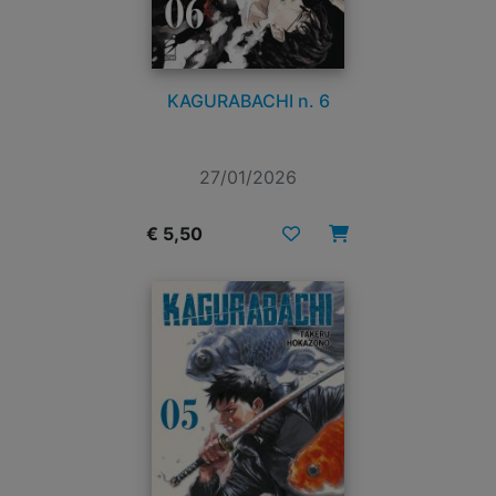
KAGURABACHI n. 6
27/01/2026
€ 5,50