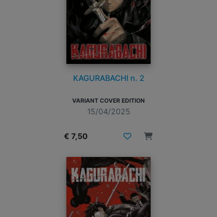
KAGURABACHI n. 2
VARIANT COVER EDITION
15/04/2025
€ 7,50