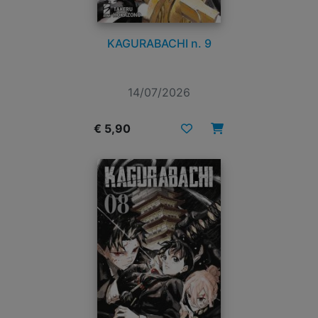
KAGURABACHI n. 9
14/07/2026
€ 5,90