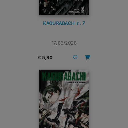
KAGURABACHI n. 7
17/03/2026
€ 5,90