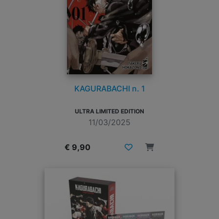
KAGURABACHI n. 1
ULTRA LIMITED EDITION
11/03/2025
€ 9,90