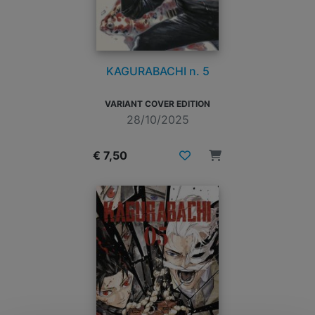
KAGURABACHI n. 5
VARIANT COVER EDITION
28/10/2025
€ 7,50