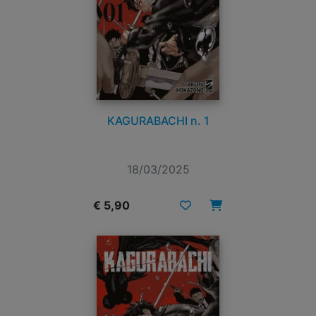
KAGURABACHI n. 1
18/03/2025
€ 5,90