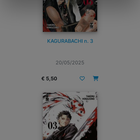
KAGURABACHI n. 3
20/05/2025
€ 5,50