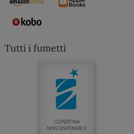
Tutti i fumetti