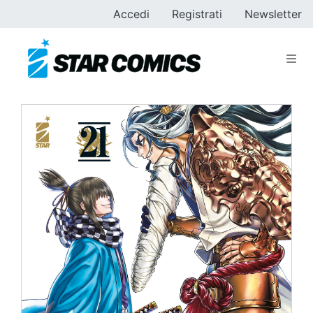
Accedi
Registrati
Newsletter